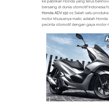
ke pabrikan Honda yang terus berin
bersaing di dunia otomotif Indonesia
Honda ADV 150 cc
.Salah satu produk
motor khususnya matic adalah Honda
pecinta otomotif dengan gaya motor 