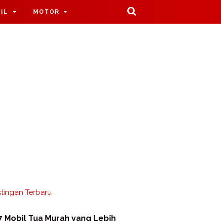
IL
MOTOR
tingan Terbaru
7 Mobil Tua Murah yang Lebih