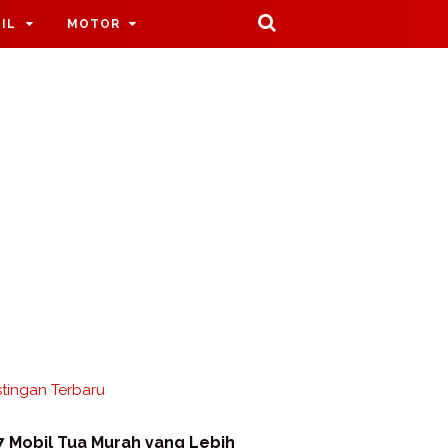
IL
MOTOR
tingan Terbaru
7 Mobil Tua Murah yang Lebih