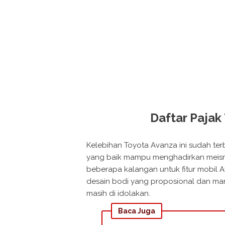
Daftar Pajak
Kelebihan Toyota Avanza ini sudah terb
yang baik mampu menghadirkan meisn 
beberapa kalangan untuk fitur mobil A
desain bodi yang proposional dan ma
masih di idolakan.
Baca Juga