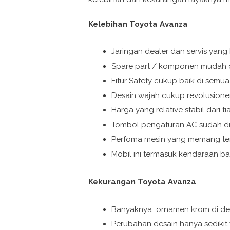
Kelebihan Toyota Avanza
Jaringan dealer dan servis yang
Spare part / komponen mudah 
Fitur Safety cukup baik di semua
Desain wajah cukup revolusioner
Harga yang relative stabil dari t
Tombol pengaturan AC sudah di
Perfoma mesin yang memang te
Mobil ini termasuk kendaraan b
Kekurangan Toyota Avanza
Banyaknya ornamen krom di desa
Perubahan desain hanya sedikit 