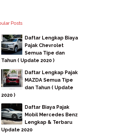
ular Posts
Daftar Lengkap Biaya
Pajak Chevrolet
Semua Tipe dan
Tahun ( Update 2020 )
Daftar Lengkap Pajak
MAZDA Semua Tipe
dan Tahun ( Update
2020 )
Daftar Biaya Pajak
Mobil Mercedes Benz
Lengkap & Terbaru
Update 2020