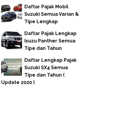
Daftar Pajak Mobil
Suzuki Semua Varian &
Tipe Lengkap
Daftar Pajak Lengkap
Isuzu Panther Semua
Tipe dan Tahun
Daftar Lengkap Pajak
Suzuki SX4 Semua
Tipe dan Tahun (
Update 2020 )