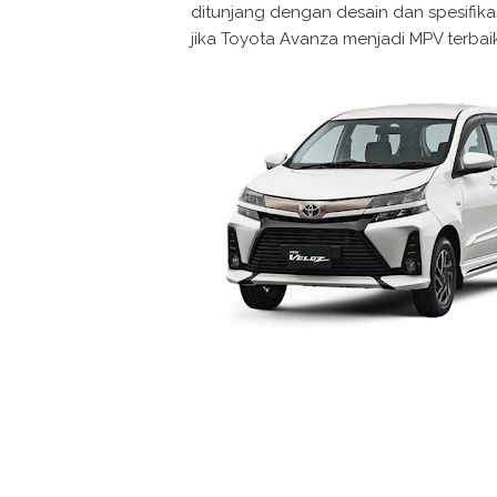
ditunjang dengan desain dan spesifika
jika Toyota Avanza menjadi MPV terbaik