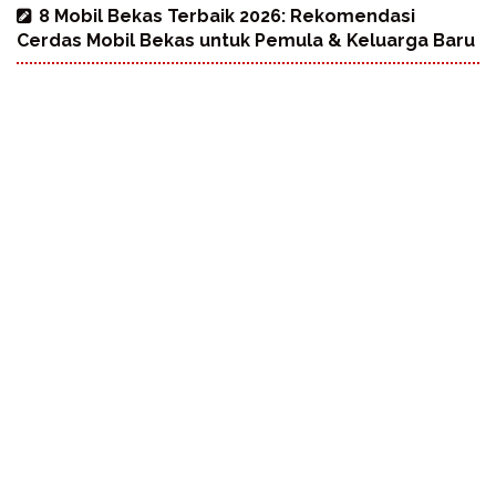
8 Mobil Bekas Terbaik 2026: Rekomendasi
Cerdas Mobil Bekas untuk Pemula & Keluarga Baru