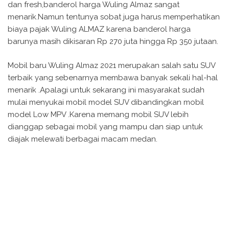
dan fresh,banderol harga Wuling Almaz sangat
menarik.Namun tentunya sobat juga harus memperhatikan
biaya pajak Wuling ALMAZ karena banderol harga
barunya masih dikisaran Rp 270 juta hingga Rp 350 jutaan.
Mobil baru Wuling Almaz 2021 merupakan salah satu SUV
terbaik yang sebenarnya membawa banyak sekali hal-hal
menarik .Apalagi untuk sekarang ini masyarakat sudah
mulai menyukai mobil model SUV dibandingkan mobil
model Low MPV .Karena memang mobil SUV lebih
dianggap sebagai mobil yang mampu dan siap untuk
diajak melewati berbagai macam medan.