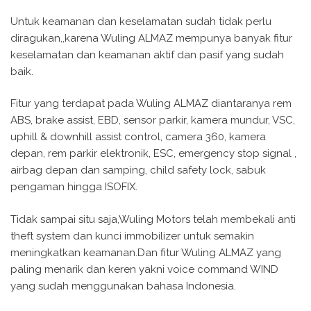
Untuk keamanan dan keselamatan sudah tidak perlu
diragukan,,karena Wuling ALMAZ mempunya banyak fitur
keselamatan dan keamanan aktif dan pasif yang sudah
baik.
Fitur yang terdapat pada Wuling ALMAZ diantaranya rem
ABS, brake assist, EBD, sensor parkir, kamera mundur, VSC,
uphill & downhill assist control, camera 360, kamera
depan, rem parkir elektronik, ESC, emergency stop signal ,
airbag depan dan samping, child safety lock, sabuk
pengaman hingga ISOFIX.
Tidak sampai situ saja,Wuling Motors telah membekali anti
theft system dan kunci immobilizer untuk semakin
meningkatkan keamanan.Dan fitur Wuling ALMAZ yang
paling menarik dan keren yakni voice command WIND
yang sudah menggunakan bahasa Indonesia.