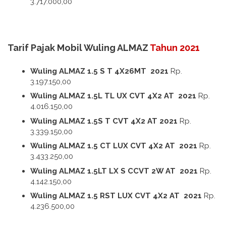
3.717.000,00
Tarif Pajak Mobil Wuling ALMAZ
Tahun 2021
Wuling ALMAZ 1.5 S T 4X26MT 2021
Rp.
3.197.150,00
Wuling ALMAZ 1.5L TL UX CVT 4X2 AT 2021
Rp.
4.016.150,00
Wuling ALMAZ 1.5S T CVT 4X2 AT 2021
Rp.
3.339.150,00
Wuling ALMAZ 1.5 CT LUX CVT 4X2 AT 2021
Rp.
3.433.250,00
Wuling ALMAZ 1.5LT LX S CCVT 2W AT 2021
Rp.
4.142.150,00
Wuling ALMAZ 1.5 RST LUX CVT 4X2 AT 2021
Rp.
4.236.500,00