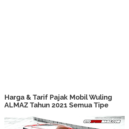
Harga & Tarif Pajak Mobil Wuling
ALMAZ Tahun 2021 Semua Tipe