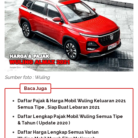
Sumber foto : Wuling
Baca Juga
Daftar Pajak & Harga Mobil Wuling Keluaran 2021
Semua Tipe , Siap Buat Lebaran 2021
Daftar Lengkap Pajak Mobil Wuling Semua Tipe
& Tahun ( Update 2020 )
Daftar Harga Lengkap Semua Varian