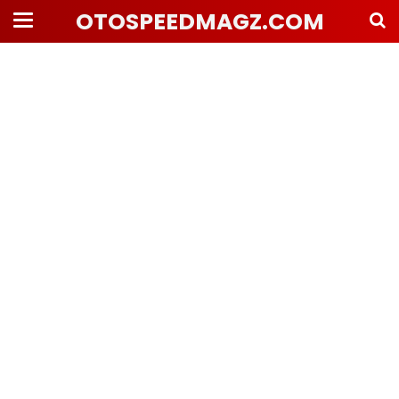
OTOSPEEDMAGZ.COM