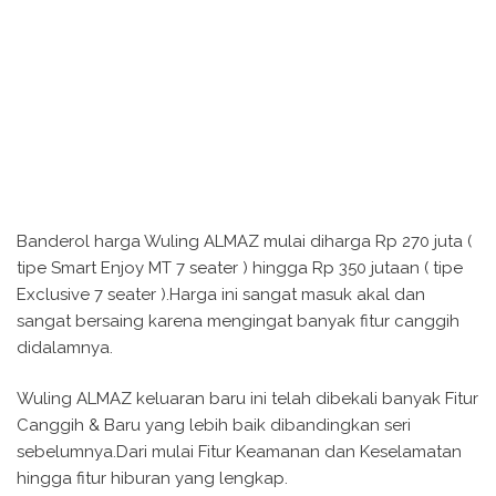
Banderol harga Wuling ALMAZ mulai diharga Rp 270 juta (
tipe Smart Enjoy MT 7 seater ) hingga Rp 350 jutaan ( tipe
Exclusive 7 seater ).Harga ini sangat masuk akal dan
sangat bersaing karena mengingat banyak fitur canggih
didalamnya.
Wuling ALMAZ keluaran baru ini telah dibekali banyak Fitur
Canggih & Baru yang lebih baik dibandingkan seri
sebelumnya.Dari mulai Fitur Keamanan dan Keselamatan
hingga fitur hiburan yang lengkap.