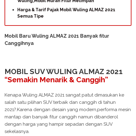
Wuling,Mobil Murah Fitur Melimpah
Harga & Tarif Pajak Mobil Wuling ALMAZ 2021
Semua Tipe
Mobil Baru Wuling ALMAZ 2021 Banyak fitur
Canggihnya
MOBIL SUV WULING ALMAZ 2021
“Semakin Menarik & Canggih”
Kenapa Wuling ALMAZ 2021 sangat patut dimasukan ke
salah satu pilihan SUV terbaik dan canggih di tahun
2021?.Karena dengan desain yang modern,performa mesin
mantap dan banyak fitur canggih namun dibanderol
dengan harga yang hampir sepadan dengan SUV
sekelasnya.