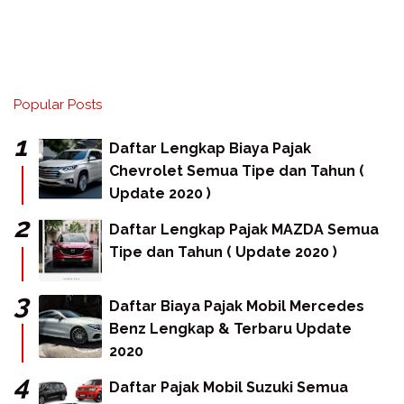
Popular Posts
Daftar Lengkap Biaya Pajak
Chevrolet Semua Tipe dan Tahun (
Update 2020 )
Daftar Lengkap Pajak MAZDA Semua
Tipe dan Tahun ( Update 2020 )
Daftar Biaya Pajak Mobil Mercedes
Benz Lengkap & Terbaru Update
2020
Daftar Pajak Mobil Suzuki Semua