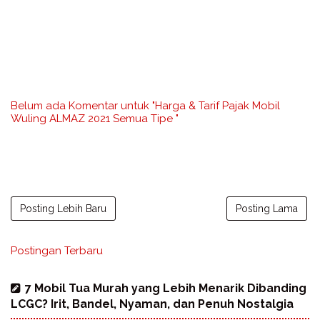
Belum ada Komentar untuk "Harga & Tarif Pajak Mobil
Wuling ALMAZ 2021 Semua Tipe "
Posting Lebih Baru
Posting Lama
Postingan Terbaru
7 Mobil Tua Murah yang Lebih Menarik Dibanding
LCGC? Irit, Bandel, Nyaman, dan Penuh Nostalgia