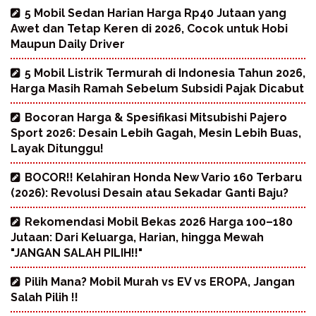
5 Mobil Sedan Harian Harga Rp40 Jutaan yang
Awet dan Tetap Keren di 2026, Cocok untuk Hobi
Maupun Daily Driver
5 Mobil Listrik Termurah di Indonesia Tahun 2026,
Harga Masih Ramah Sebelum Subsidi Pajak Dicabut
Bocoran Harga & Spesifikasi Mitsubishi Pajero
Sport 2026: Desain Lebih Gagah, Mesin Lebih Buas,
Layak Ditunggu!
BOCOR!! Kelahiran Honda New Vario 160 Terbaru
(2026): Revolusi Desain atau Sekadar Ganti Baju?
Rekomendasi Mobil Bekas 2026 Harga 100–180
Jutaan: Dari Keluarga, Harian, hingga Mewah
"JANGAN SALAH PILIH!!"
Pilih Mana? Mobil Murah vs EV vs EROPA, Jangan
Salah Pilih !!