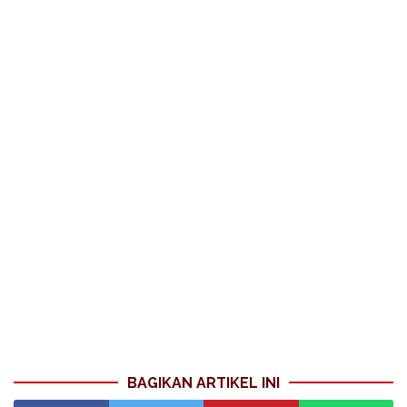
BAGIKAN ARTIKEL INI