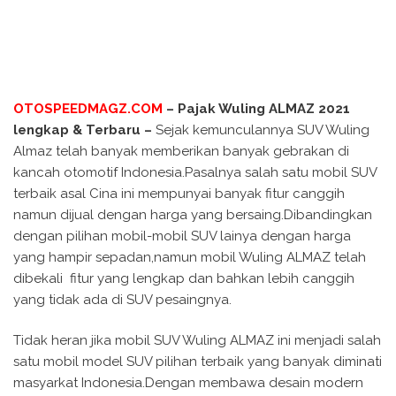
OTOSPEEDMAGZ.COM
– Pajak Wuling ALMAZ 2021
lengkap & Terbaru –
Sejak kemunculannya SUV Wuling
Almaz telah banyak memberikan banyak gebrakan di
kancah otomotif Indonesia.Pasalnya salah satu mobil SUV
terbaik asal Cina ini mempunyai banyak fitur canggih
namun dijual dengan harga yang bersaing.Dibandingkan
dengan pilihan mobil-mobil SUV lainya dengan harga
yang hampir sepadan,namun mobil Wuling ALMAZ telah
dibekali fitur yang lengkap dan bahkan lebih canggih
yang tidak ada di SUV pesaingnya.
Tidak heran jika mobil SUV Wuling ALMAZ ini menjadi salah
satu mobil model SUV pilihan terbaik yang banyak diminati
masyarkat Indonesia.Dengan membawa desain modern