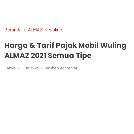
Beranda
›
ALMAZ
›
wuling
Harga & Tarif Pajak Mobil Wuling
ALMAZ 2021 Semua Tipe
Kamis, 24 Juni 2021
Tambah Komentar