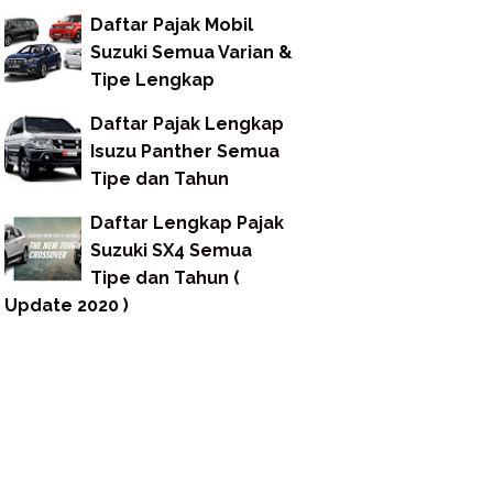
Daftar Pajak Mobil
Suzuki Semua Varian &
Tipe Lengkap
Daftar Pajak Lengkap
Isuzu Panther Semua
Tipe dan Tahun
Daftar Lengkap Pajak
Suzuki SX4 Semua
Tipe dan Tahun (
Update 2020 )