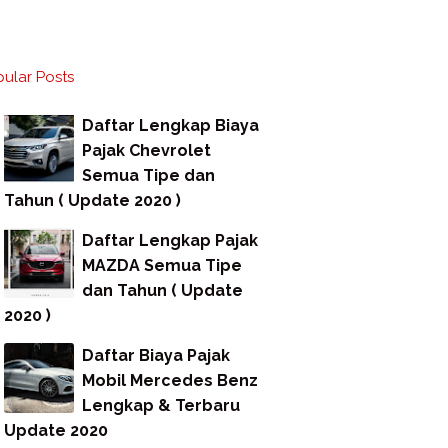
ular Posts
Daftar Lengkap Biaya
Pajak Chevrolet
Semua Tipe dan
Tahun ( Update 2020 )
Daftar Lengkap Pajak
MAZDA Semua Tipe
dan Tahun ( Update
2020 )
Daftar Biaya Pajak
Mobil Mercedes Benz
Lengkap & Terbaru
Update 2020