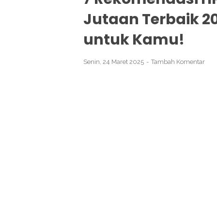
Jutaan Terbaik 20
untuk Kamu!
Senin, 24 Maret 2025
Tambah Komentar