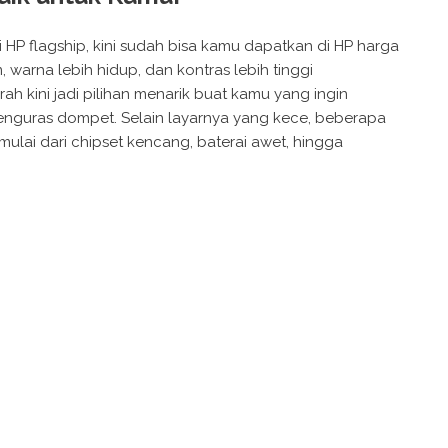
HP flagship, kini sudah bisa kamu dapatkan di HP harga
, warna lebih hidup, dan kontras lebih tinggi
 kini jadi pilihan menarik buat kamu yang ingin
enguras dompet. Selain layarnya yang kece, beberapa
 mulai dari chipset kencang, baterai awet, hingga