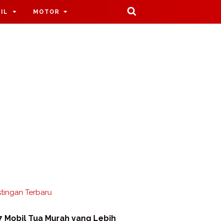
IL
MOTOR
tingan Terbaru
7 Mobil Tua Murah yang Lebih