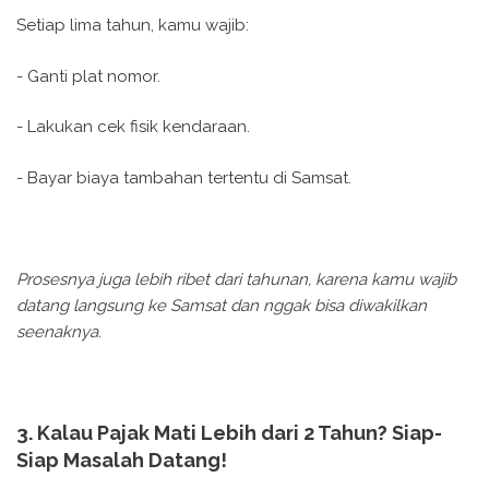
Setiap lima tahun, kamu wajib:
- Ganti plat nomor.
- Lakukan cek fisik kendaraan.
- Bayar biaya tambahan tertentu di Samsat.
Prosesnya juga lebih ribet dari tahunan, karena kamu wajib
datang langsung ke Samsat dan nggak bisa diwakilkan
seenaknya.
3. Kalau Pajak Mati Lebih dari 2 Tahun? Siap-
Siap Masalah Datang!