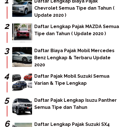
Daftar Lengkap Biaya Pajak
Chevrolet Semua Tipe dan Tahun (
Update 2020 )
Daftar Lengkap Pajak MAZDA Semua
Tipe dan Tahun ( Update 2020 )
Daftar Biaya Pajak Mobil Mercedes
Benz Lengkap & Terbaru Update
2020
Daftar Pajak Mobil Suzuki Semua
Varian & Tipe Lengkap
Daftar Pajak Lengkap Isuzu Panther
Semua Tipe dan Tahun
Daftar Lengkap Pajak Suzuki SX4