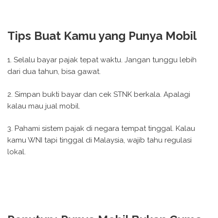
Tips Buat Kamu yang Punya Mobil
1. Selalu bayar pajak tepat waktu. Jangan tunggu lebih
dari dua tahun, bisa gawat.
2. Simpan bukti bayar dan cek STNK berkala. Apalagi
kalau mau jual mobil.
3. Pahami sistem pajak di negara tempat tinggal. Kalau
kamu WNI tapi tinggal di Malaysia, wajib tahu regulasi
lokal.