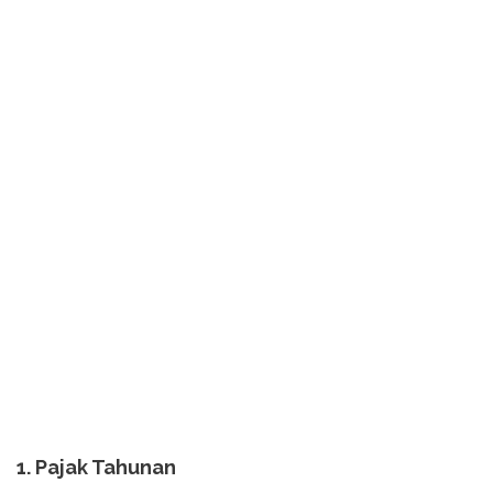
1. Pajak Tahunan