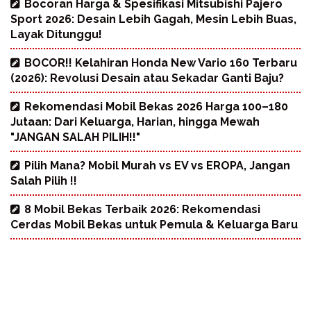
Bocoran Harga & Spesifikasi Mitsubishi Pajero
Sport 2026: Desain Lebih Gagah, Mesin Lebih Buas,
Layak Ditunggu!
BOCOR!! Kelahiran Honda New Vario 160 Terbaru
(2026): Revolusi Desain atau Sekadar Ganti Baju?
Rekomendasi Mobil Bekas 2026 Harga 100–180
Jutaan: Dari Keluarga, Harian, hingga Mewah
"JANGAN SALAH PILIH!!"
Pilih Mana? Mobil Murah vs EV vs EROPA, Jangan
Salah Pilih !!
8 Mobil Bekas Terbaik 2026: Rekomendasi
Cerdas Mobil Bekas untuk Pemula & Keluarga Baru