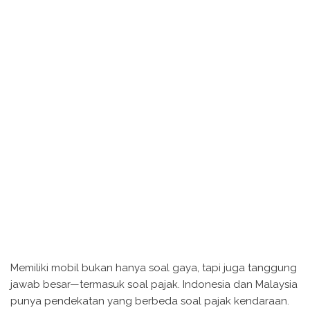
Memiliki mobil bukan hanya soal gaya, tapi juga tanggung
jawab besar—termasuk soal pajak. Indonesia dan Malaysia
punya pendekatan yang berbeda soal pajak kendaraan.