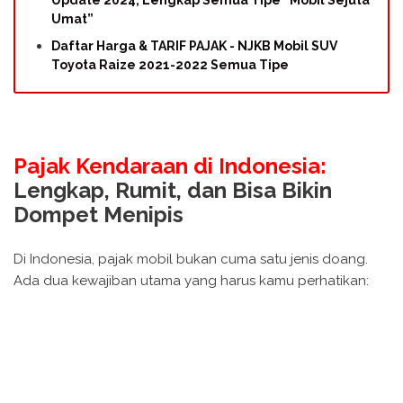
Umat”
Daftar Harga & TARIF PAJAK - NJKB Mobil SUV
Toyota Raize 2021-2022 Semua Tipe
Pajak Kendaraan di Indonesia:
Lengkap, Rumit, dan Bisa Bikin
Dompet Menipis
Di Indonesia, pajak mobil bukan cuma satu jenis doang.
Ada dua kewajiban utama yang harus kamu perhatikan: