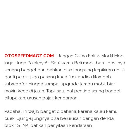
OTOSPEEDMAGZ.COM
- Jangan Cuma Fokus Modif Mobil,
Ingat Juga Pajaknya! - Saat kamu Beli mobil baru, pastinya
senang banget dan bahkan bisa langsung kepikiran untuk
ganti pelek, juga pasang kaca film, audio ditambah
subwoofer, hingga sampai upgrade lampu mobil biar
makin kece di jalan. Tapi, satu hal penting sering banget
dilupakan: urusan pajak kendaraan.
Padahal ini wajib banget dipahami, karena kalau kamu
cuek, ujung-ujungnya bisa berurusan dengan denda,
blokir STNK, bahkan penyitaan kendaraan.