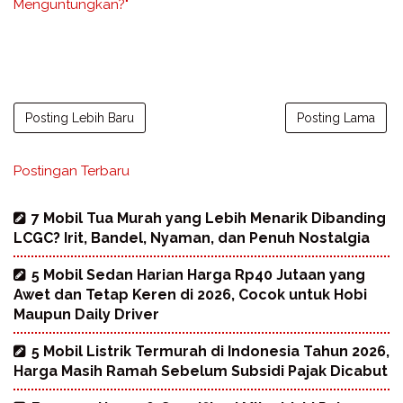
Menguntungkan?"
Posting Lebih Baru
Posting Lama
Postingan Terbaru
7 Mobil Tua Murah yang Lebih Menarik Dibanding
LCGC? Irit, Bandel, Nyaman, dan Penuh Nostalgia
5 Mobil Sedan Harian Harga Rp40 Jutaan yang
Awet dan Tetap Keren di 2026, Cocok untuk Hobi
Maupun Daily Driver
5 Mobil Listrik Termurah di Indonesia Tahun 2026,
Harga Masih Ramah Sebelum Subsidi Pajak Dicabut