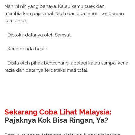
Nah ini nih yang bahaya. Kalau kamu cuek dan
membiarkan pajak mati lebih dari dua tahun, kendaraan
kamu bisa:
- Diblokir datanya oleh Samsat.
- Kena denda besar.
- Disita oleh pihak berwenang, apalagi kalau sampai kena
razia dan datanya terdeteksi mati total.
Sekarang Coba Lihat Malaysia:
Pajaknya Kok Bisa Ringan, Ya?