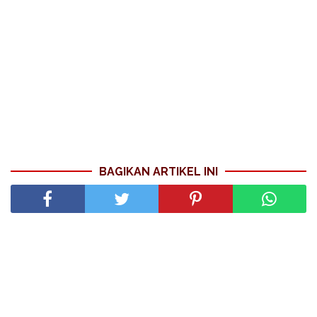
BAGIKAN ARTIKEL INI