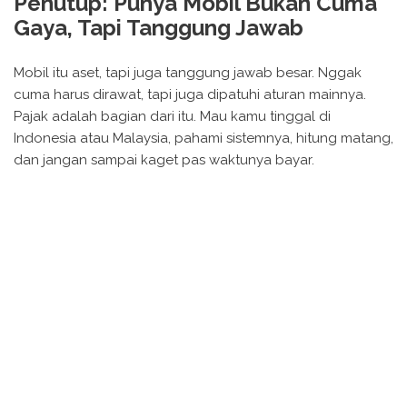
Penutup: Punya Mobil Bukan Cuma
Gaya, Tapi Tanggung Jawab
Mobil itu aset, tapi juga tanggung jawab besar. Nggak
cuma harus dirawat, tapi juga dipatuhi aturan mainnya.
Pajak adalah bagian dari itu. Mau kamu tinggal di
Indonesia atau Malaysia, pahami sistemnya, hitung matang,
dan jangan sampai kaget pas waktunya bayar.