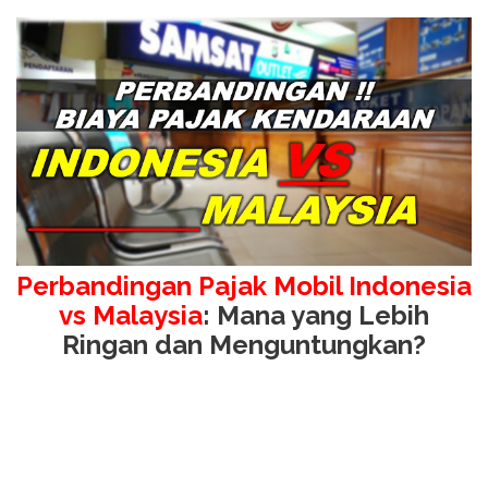
Perbandingan Pajak Mobil Indonesia
vs Malaysia
: Mana yang Lebih
Ringan dan Menguntungkan?