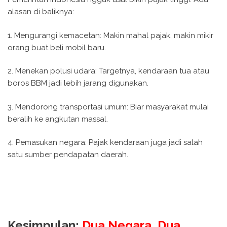
alasan di baliknya:
1. Mengurangi kemacetan: Makin mahal pajak, makin mikir
orang buat beli mobil baru.
2. Menekan polusi udara: Targetnya, kendaraan tua atau
boros BBM jadi lebih jarang digunakan.
3. Mendorong transportasi umum: Biar masyarakat mulai
beralih ke angkutan massal.
4. Pemasukan negara: Pajak kendaraan juga jadi salah
satu sumber pendapatan daerah.
Kesimpulan:
Dua Negara, Dua