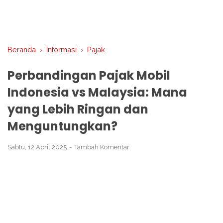
Beranda
›
Informasi
›
Pajak
Perbandingan Pajak Mobil
Indonesia vs Malaysia: Mana
yang Lebih Ringan dan
Menguntungkan?
Sabtu, 12 April 2025
Tambah Komentar