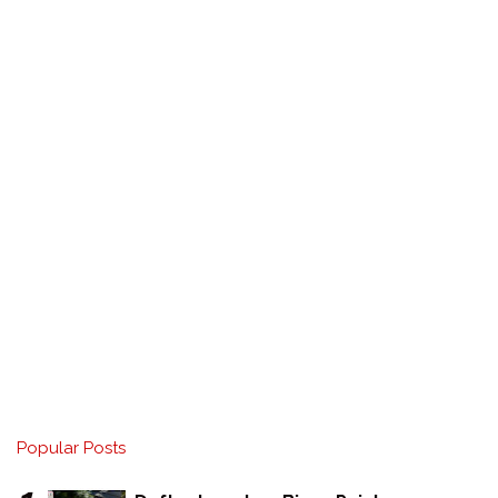
Popular Posts