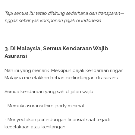
Tapi semua itu tetap dihitung sederhana dan transparan—
nggak sebanyak komponen pajak di Indonesia
.
3. Di Malaysia, Semua Kendaraan Wajib
Asuransi
Nah ini yang menarik. Meskipun pajak kendaraan ringan,
Malaysia meletakkan beban perlindungan di asuransi.
Semua kendaraan yang sah di jalan wajib:
- Memiliki asuransi third-party minimal.
- Menyediakan perlindungan finansial saat terjadi
kecelakaan atau kehilangan.