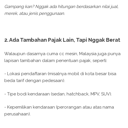
Gampang kan? Nggak ada hitungan berdasarkan nilai jual,
merek, atau jenis penggunaan.
2. Ada Tambahan Pajak Lain, Tapi Nggak Berat
Walaupun dasarnya cuma cc mesin, Malaysia juga punya
lapisan tambahan dalam penentuan pajak, seperti:
- Lokasi pendaftaran (misalnya mobil di kota besar bisa
beda tarif dengan pedesaan).
- Tipe bodi kendaraan (sedan, hatchback, MPV, SUV).
- Kepemilikan kendaraan (perorangan atau atas nama
perusahaan).