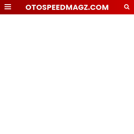
OTOSPEEDMAGZ.COM