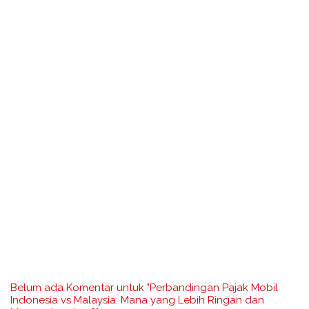
Belum ada Komentar untuk "Perbandingan Pajak Mobil
Indonesia vs Malaysia: Mana yang Lebih Ringan dan