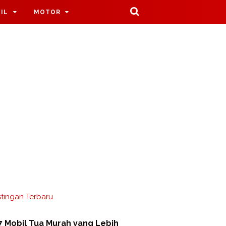
IL
MOTOR
tingan Terbaru
7 Mobil Tua Murah yang Lebih