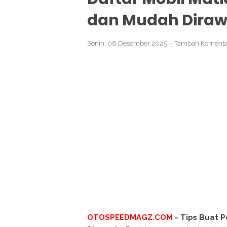
dan Mudah Diraw
Senin, 08 Desember 2025
Tambah Komenta
OTOSPEEDMAGZ.COM
- Tips Buat P