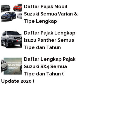
Daftar Pajak Mobil
Suzuki Semua Varian &
Tipe Lengkap
Daftar Pajak Lengkap
Isuzu Panther Semua
Tipe dan Tahun
Daftar Lengkap Pajak
Suzuki SX4 Semua
Tipe dan Tahun (
Update 2020 )