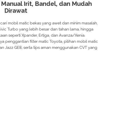
 Manual Irit, Bandel, dan Mudah
Dirawat
cari mobil matic bekas yang awet dan minim masalah,
Civic Turbo yang lebih besar dan tahan lama, hingga
aan seperti Xpander, Ertiga, dan Avanza/Xenia.
penggantian filter matic Toyota, pilihan mobil matic
 dan Jazz GE8, serta tips aman menggunakan CVT yang