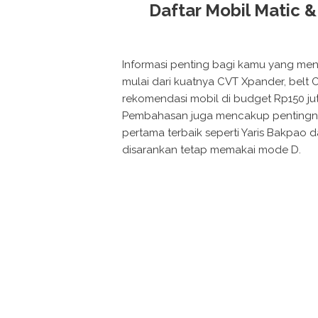
Daftar Mobil Matic &
Informasi penting bagi kamu yang men
mulai dari kuatnya CVT Xpander, belt 
rekomendasi mobil di budget Rp150 jut
Pembahasan juga mencakup pentingnya 
pertama terbaik seperti Yaris Bakpao
disarankan tetap memakai mode D.