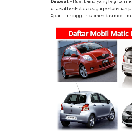
Dirawat -
Buat kamu yang lagi cari mo
dirawat,berikut berbagai pertanyaan p
Xpander hingga rekomendasi mobil ma