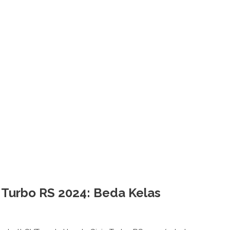
c Turbo RS 2024: Beda Kelas