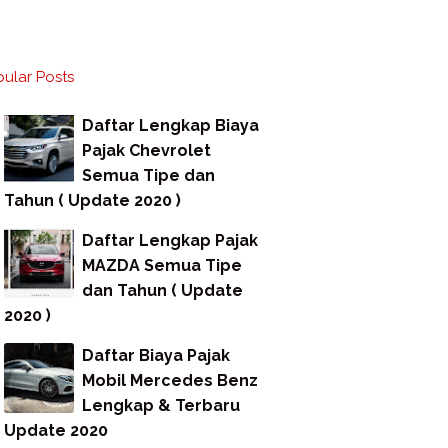
ular Posts
Daftar Lengkap Biaya
Pajak Chevrolet
Semua Tipe dan
Tahun ( Update 2020 )
Daftar Lengkap Pajak
MAZDA Semua Tipe
dan Tahun ( Update
2020 )
Daftar Biaya Pajak
Mobil Mercedes Benz
Lengkap & Terbaru
Update 2020