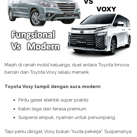
Masih di ranah mobil keluarga, duel antara Toyota Innova
bensin dan Toyota Voxy selalu menarik.
Toyota Voxy tampil dengan aura modern:
Pintu geser elektrik super praktis
Kabin lega dan terasa premium
Suspensi empuk, nyaman untuk penumpang
Tapi perlu diingat, Voxy bukan “kuda pekerja”. Suspensinya