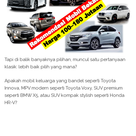
Tapi di balik banyaknya pilihan, muncul satu pertanyaan
klasik: lebih baik pilih yang mana?
Apakah mobil keluarga yang bandel seperti Toyota
Innova, MPV modern seperti Toyota Voxy, SUV premium
seperti BMW X5, atau SUV kompak stylish seperti Honda
HR-V?