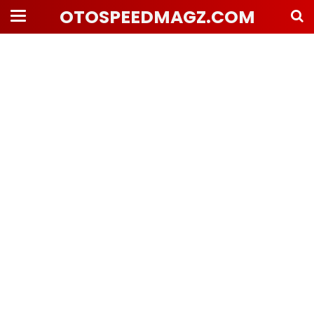
OTOSPEEDMAGZ.COM