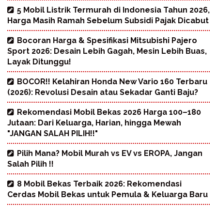
5 Mobil Listrik Termurah di Indonesia Tahun 2026,
Harga Masih Ramah Sebelum Subsidi Pajak Dicabut
Bocoran Harga & Spesifikasi Mitsubishi Pajero
Sport 2026: Desain Lebih Gagah, Mesin Lebih Buas,
Layak Ditunggu!
BOCOR!! Kelahiran Honda New Vario 160 Terbaru
(2026): Revolusi Desain atau Sekadar Ganti Baju?
Rekomendasi Mobil Bekas 2026 Harga 100–180
Jutaan: Dari Keluarga, Harian, hingga Mewah
"JANGAN SALAH PILIH!!"
Pilih Mana? Mobil Murah vs EV vs EROPA, Jangan
Salah Pilih !!
8 Mobil Bekas Terbaik 2026: Rekomendasi
Cerdas Mobil Bekas untuk Pemula & Keluarga Baru