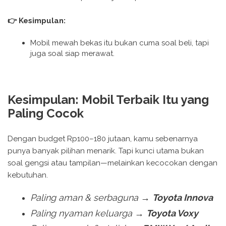
👉 Kesimpulan:
Mobil mewah bekas itu bukan cuma soal beli, tapi
juga soal siap merawat.
Kesimpulan: Mobil Terbaik Itu yang
Paling Cocok
Dengan budget Rp100–180 jutaan, kamu sebenarnya
punya banyak pilihan menarik. Tapi kunci utama bukan
soal gengsi atau tampilan—melainkan kecocokan dengan
kebutuhan.
Paling aman & serbaguna →
Toyota Innova
Paling nyaman keluarga →
Toyota Voxy