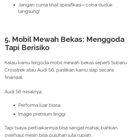
Jangan cuma lihat spesifikasi—coba duduk
langsung!
5. Mobil Mewah Bekas: Menggoda
Tapi Berisiko
Kalau kamu tergoda mobil mewah bekas seperti Subaru
Crosstrek atau Audi S6, pastikan kamu siap secara
finansial.
Audi S6 misalnya:
Performa luar biasa
Image premium tinggi
Tapi biaya perbaikannya bisa sangat mahal, bahkan
overhaul mesin bisa puluhan juta rupiah.