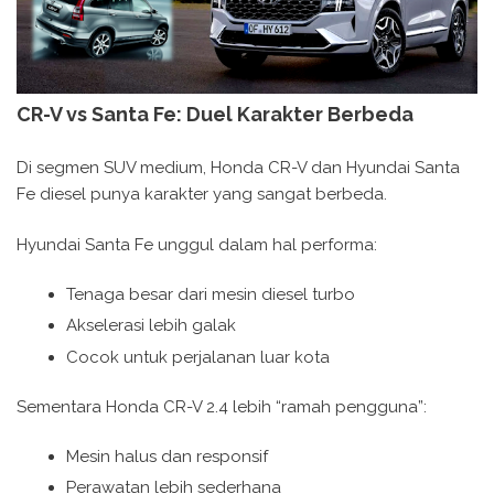
CR-V vs Santa Fe: Duel Karakter Berbeda
Di segmen SUV medium, Honda CR-V dan Hyundai Santa
Fe diesel punya karakter yang sangat berbeda.
Hyundai Santa Fe unggul dalam hal performa:
Tenaga besar dari mesin diesel turbo
Akselerasi lebih galak
Cocok untuk perjalanan luar kota
Sementara Honda CR-V 2.4 lebih “ramah pengguna”:
Mesin halus dan responsif
Perawatan lebih sederhana