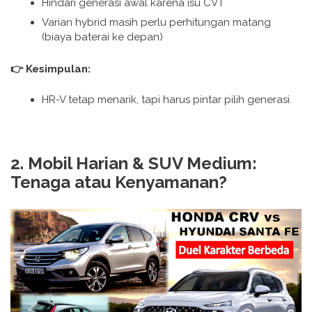
Hindari generasi awal karena isu CVT
Varian hybrid masih perlu perhitungan matang
(biaya baterai ke depan)
👉 Kesimpulan:
HR-V tetap menarik, tapi harus pintar pilih generasi.
2. Mobil Harian & SUV Medium:
Tenaga atau Kenyamanan?