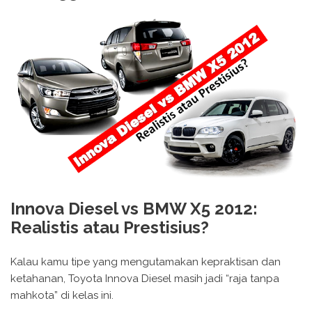
Innova Diesel vs BMW X5 2012:
Realistis atau Prestisius?
Kalau kamu tipe yang mengutamakan kepraktisan dan
ketahanan, Toyota Innova Diesel masih jadi “raja tanpa
mahkota” di kelas ini.