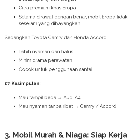
Citra premium khas Eropa
Selama dirawat dengan benar, mobil Eropa tidak
seseram yang dibayangkan.
Sedangkan Toyota Camry dan Honda Accord:
Lebih nyaman dan halus
Minim drama perawatan
Cocok untuk penggunaan santai
👉 Kesimpulan:
Mau tampil beda → Audi A4
Mau nyaman tanpa ribet → Camry / Accord
3. Mobil Murah & Niaga: Siap Kerja