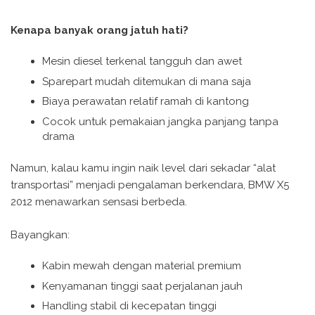
Kenapa banyak orang jatuh hati?
Mesin diesel terkenal tangguh dan awet
Sparepart mudah ditemukan di mana saja
Biaya perawatan relatif ramah di kantong
Cocok untuk pemakaian jangka panjang tanpa
drama
Namun, kalau kamu ingin naik level dari sekadar “alat
transportasi” menjadi pengalaman berkendara, BMW X5
2012 menawarkan sensasi berbeda.
Bayangkan:
Kabin mewah dengan material premium
Kenyamanan tinggi saat perjalanan jauh
Handling stabil di kecepatan tinggi