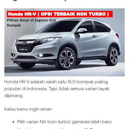
Honda HR-V adalah salah satu SUV kompak paling
populer di Indonesia. Tapi, tidak semua varian layak
dipinang.
Kalau kamu ingin aman:
Pilih varian NA (non-turbo) generasi lebih baru