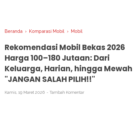
Beranda
›
Komparasi Mobil
›
Mobil
Rekomendasi Mobil Bekas 2026
Harga 100–180 Jutaan: Dari
Keluarga, Harian, hingga Mewah
"JANGAN SALAH PILIH!!"
Kamis, 19 Maret 2026
Tambah Komentar