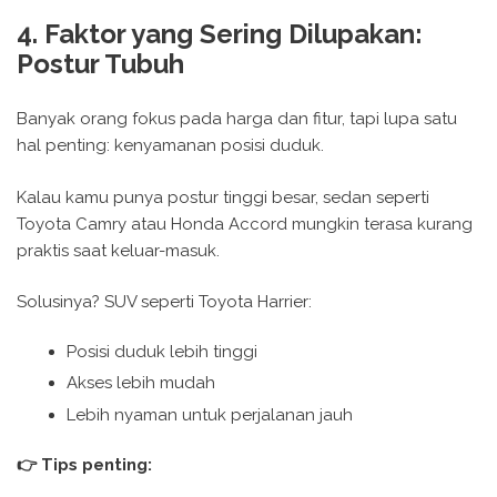
4. Faktor yang Sering Dilupakan:
Postur Tubuh
Banyak orang fokus pada harga dan fitur, tapi lupa satu
hal penting: kenyamanan posisi duduk.
Kalau kamu punya postur tinggi besar, sedan seperti
Toyota Camry atau Honda Accord mungkin terasa kurang
praktis saat keluar-masuk.
Solusinya? SUV seperti Toyota Harrier:
Posisi duduk lebih tinggi
Akses lebih mudah
Lebih nyaman untuk perjalanan jauh
👉 Tips penting: