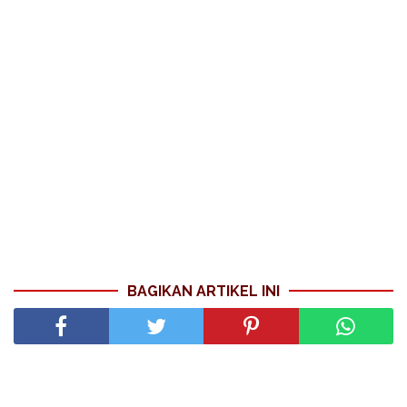
BAGIKAN ARTIKEL INI