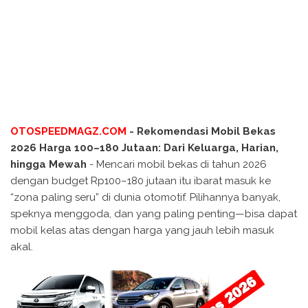
OTOSPEEDMAGZ.COM
- Rekomendasi Mobil Bekas
2026 Harga 100–180 Jutaan: Dari Keluarga, Harian,
hingga Mewah
- Mencari mobil bekas di tahun 2026
dengan budget Rp100–180 jutaan itu ibarat masuk ke
“zona paling seru” di dunia otomotif. Pilihannya banyak,
speknya menggoda, dan yang paling penting—bisa dapat
mobil kelas atas dengan harga yang jauh lebih masuk
akal.