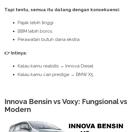
Tapi tentu, semua itu datang dengan konsekuensi:
Pajak lebih tinggi
BBM lebih boros
Perawatan butuh dana ekstra
👉 Intinya:
Kalau kamu realistis → Innova Diesel
Kalau kamu cari prestige → BMW X5
Innova Bensin vs Voxy: Fungsional vs
Modern