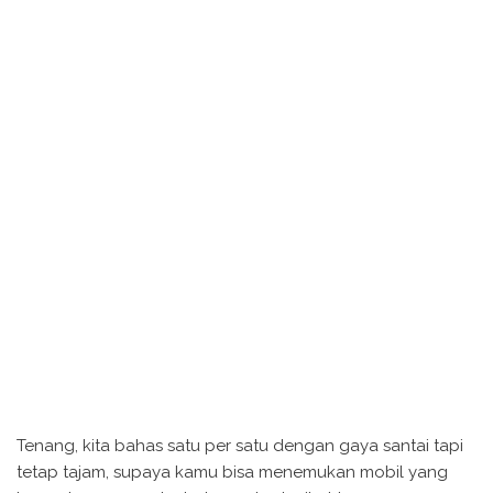
Tenang, kita bahas satu per satu dengan gaya santai tapi
tetap tajam, supaya kamu bisa menemukan mobil yang