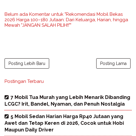
Belum ada Komentar untuk "Rekomendasi Mobil Bekas
2026 Harga 100–180 Jutaan: Dari Keluarga, Harian, hingga
Mewah "JANGAN SALAH PILIH!!""
Posting Lebih Baru
Posting Lama
Postingan Terbaru
7 Mobil Tua Murah yang Lebih Menarik Dibanding
LCGC? Irit, Bandel, Nyaman, dan Penuh Nostalgia
5 Mobil Sedan Harian Harga Rp40 Jutaan yang
Awet dan Tetap Keren di 2026, Cocok untuk Hobi
Maupun Daily Driver