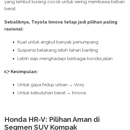
yang lembut kurang cocok untuk sering membawa beban
berat.
Sebaliknya, Toyota Innova tetap jadi pilihan paling
rasional:
Kuat untuk angkut banyak penumpang
Suspensi belakang lebih tahan banting
Lebih siap menghadapi berbagai kondisi jalan
👉 Kesimpulan:
Untuk gaya hidup urban → Voxy
Untuk kebutuhan berat → Innova
Honda HR-V: Pilihan Aman di
Segmen SUV Kompak