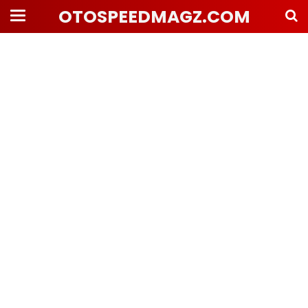
OTOSPEEDMAGZ.COM