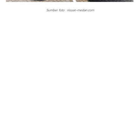
Sumber foto : nissan-medan.com