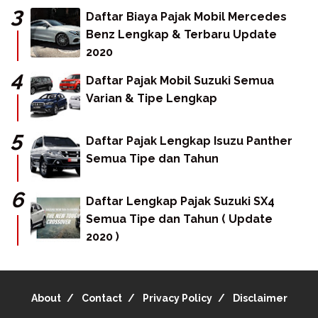
Daftar Biaya Pajak Mobil Mercedes
Benz Lengkap & Terbaru Update
2020
Daftar Pajak Mobil Suzuki Semua
Varian & Tipe Lengkap
Daftar Pajak Lengkap Isuzu Panther
Semua Tipe dan Tahun
Daftar Lengkap Pajak Suzuki SX4
Semua Tipe dan Tahun ( Update
2020 )
About
Contact
Privacy Policy
Disclaimer