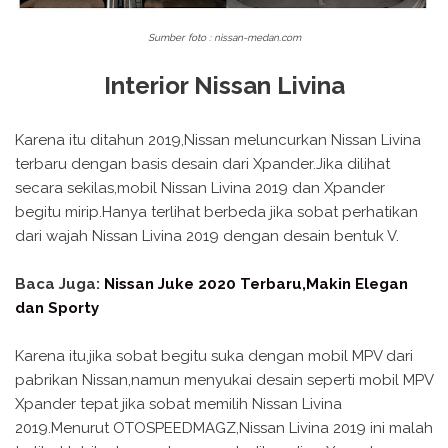
Sumber foto : nissan-medan.com
Interior Nissan Livina
Karena itu ditahun 2019,Nissan meluncurkan Nissan Livina
terbaru dengan basis desain dari Xpander.Jika dilihat
secara sekilas,mobil Nissan Livina 2019 dan Xpander
begitu mirip.Hanya terlihat berbeda jika sobat perhatikan
dari wajah Nissan Livina 2019 dengan desain bentuk V.
Baca Juga:
Nissan Juke 2020 Terbaru,Makin Elegan
dan Sporty
Karena itu,jika sobat begitu suka dengan mobil MPV dari
pabrikan Nissan,namun menyukai desain seperti mobil MPV
Xpander tepat jika sobat memilih Nissan Livina
2019.Menurut OTOSPEEDMAGZ,Nissan Livina 2019 ini malah