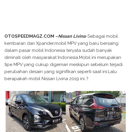
OTOSPEEDMAGZ.COM –
Nissan Livina
-Sebagai mobil
kembaran dari Xpander,mobil MPV yang baru bersaing
dalam pasar mobil Indonesia teryata sudah banyak
diminati oleh masyarakat Indonesia.Mobil ini merupakan
tipe MPV yang cukup digemari meskipun sebelum terjadi
perubahan desain yang siginifikan seperti saat ini.Lalu
berapakah mobil Nissan Livina 2019 ini..?.