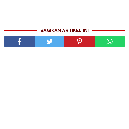
BAGIKAN ARTIKEL INI