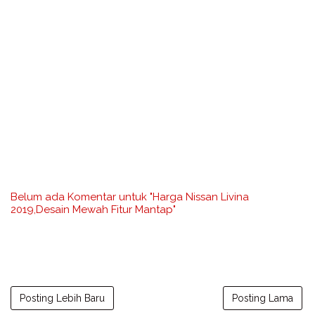
Belum ada Komentar untuk "Harga Nissan Livina
2019,Desain Mewah Fitur Mantap"
Posting Lebih Baru
Posting Lama