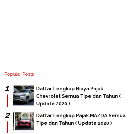
Popular Posts
Daftar Lengkap Biaya Pajak
Chevrolet Semua Tipe dan Tahun (
Update 2020 )
Daftar Lengkap Pajak MAZDA Semua
Tipe dan Tahun ( Update 2020 )