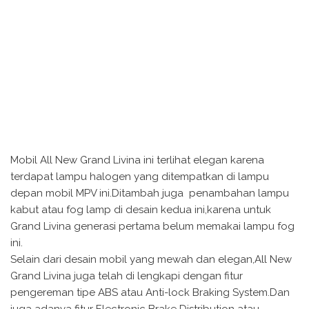
Mobil All New Grand Livina ini terlihat elegan karena
terdapat lampu halogen yang ditempatkan di lampu
depan mobil MPV ini.Ditambah juga penambahan lampu
kabut atau fog lamp di desain kedua ini,karena untuk
Grand Livina generasi pertama belum memakai lampu fog
ini.
Selain dari desain mobil yang mewah dan elegan,All New
Grand Livina juga telah di lengkapi dengan fitur
pengereman tipe ABS atau Anti-lock Braking System.Dan