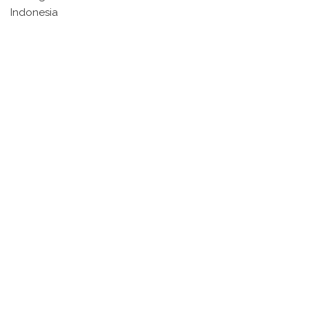
Indonesia