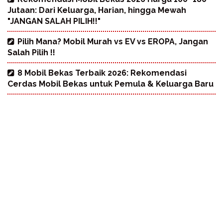
Jutaan: Dari Keluarga, Harian, hingga Mewah
"JANGAN SALAH PILIH!!"
Pilih Mana? Mobil Murah vs EV vs EROPA, Jangan
Salah Pilih !!
8 Mobil Bekas Terbaik 2026: Rekomendasi
Cerdas Mobil Bekas untuk Pemula & Keluarga Baru