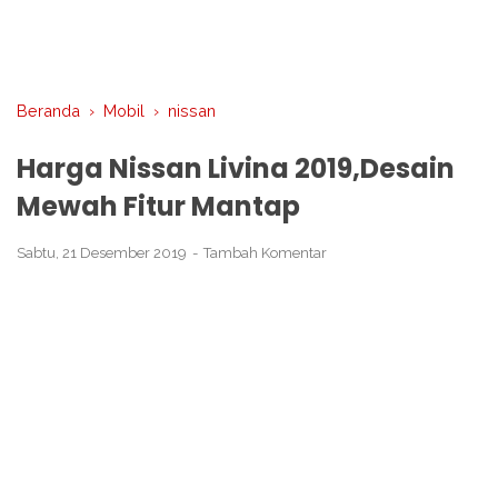
Beranda
›
Mobil
›
nissan
Harga Nissan Livina 2019,Desain
Mewah Fitur Mantap
Sabtu, 21 Desember 2019
Tambah Komentar