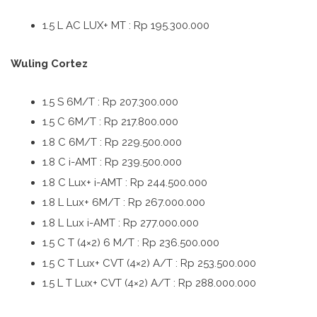
1.5 L AC LUX+ MT : Rp 195.300.000
Wuling Cortez
1.5 S 6M/T : Rp 207.300.000
1.5 C 6M/T : Rp 217.800.000
1.8 C 6M/T : Rp 229.500.000
1.8 C i-AMT : Rp 239.500.000
1.8 C Lux+ i-AMT : Rp 244.500.000
1.8 L Lux+ 6M/T : Rp 267.000.000
1.8 L Lux i-AMT
: Rp 277.000.000
1.5 C T (4×2) 6 M/T : Rp 236.500.000
1.5 C T Lux+ CVT (4×2) A/T : Rp 253.500.000
1.5 L T Lux+ CVT (4×2) A/T : Rp 288.000.000