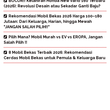
BOCOR!! Kelahiran Honda New Vario 160 Terbaru
(2026): Revolusi Desain atau Sekadar Ganti Baju?
Rekomendasi Mobil Bekas 2026 Harga 100–180
Jutaan: Dari Keluarga, Harian, hingga Mewah
"JANGAN SALAH PILIH!!"
Pilih Mana? Mobil Murah vs EV vs EROPA, Jangan
Salah Pilih !!
8 Mobil Bekas Terbaik 2026: Rekomendasi
Cerdas Mobil Bekas untuk Pemula & Keluarga Baru