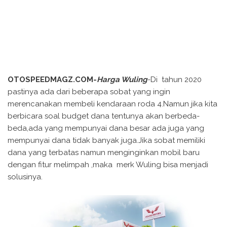
OTOSPEEDMAGZ.COM-
Harga Wuling
-Di tahun 2020
pastinya ada dari beberapa sobat yang ingin
merencanakan membeli kendaraan roda 4.Namun jika kita
berbicara soal budget dana tentunya akan berbeda-
beda,ada yang mempunyai dana besar ada juga yang
mempunyai dana tidak banyak juga.Jika sobat memiliki
dana yang terbatas namun menginginkan mobil baru
dengan fitur melimpah ,maka merk Wuling bisa menjadi
solusinya.