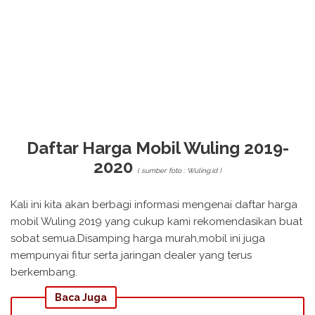
Daftar Harga Mobil Wuling 2019-
2020
( sumber foto : Wuling.id )
Kali ini kita akan berbagi informasi mengenai daftar harga
mobil Wuling 2019 yang cukup kami rekomendasikan buat
sobat semua.Disamping harga murah,mobil ini juga
mempunyai fitur serta jaringan dealer yang terus
berkembang.
Baca Juga