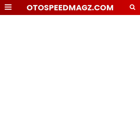
OTOSPEEDMAGZ.COM