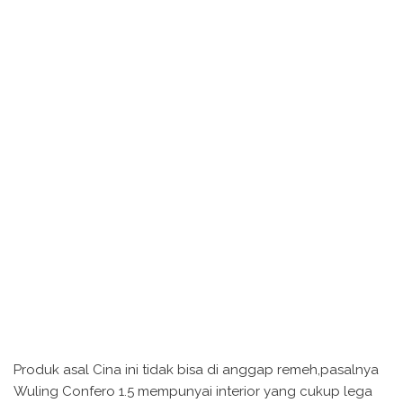
Produk asal Cina ini tidak bisa di anggap remeh,pasalnya
Wuling Confero 1.5 mempunyai interior yang cukup lega