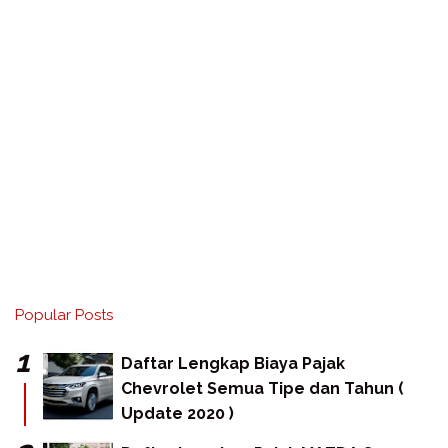
Popular Posts
Daftar Lengkap Biaya Pajak
Chevrolet Semua Tipe dan Tahun (
Update 2020 )