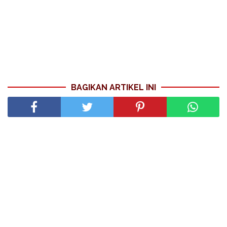
BAGIKAN ARTIKEL INI