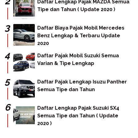
Daftar Lengkap Pajak MAZDA Semua
Tipe dan Tahun ( Update 2020 )
Daftar Biaya Pajak Mobil Mercedes
Benz Lengkap & Terbaru Update
2020
Daftar Pajak Mobil Suzuki Semua
Varian & Tipe Lengkap
Daftar Pajak Lengkap Isuzu Panther
Semua Tipe dan Tahun
Daftar Lengkap Pajak Suzuki SX4
Semua Tipe dan Tahun ( Update
2020 )