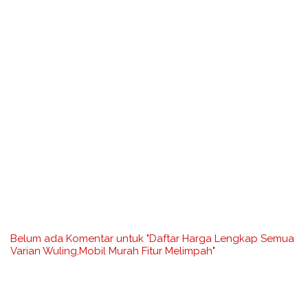
Belum ada Komentar untuk "Daftar Harga Lengkap Semua
Varian Wuling,Mobil Murah Fitur Melimpah"