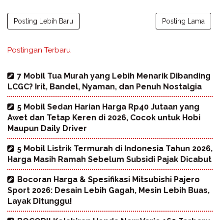
Posting Lebih Baru
Posting Lama
Postingan Terbaru
7 Mobil Tua Murah yang Lebih Menarik Dibanding
LCGC? Irit, Bandel, Nyaman, dan Penuh Nostalgia
5 Mobil Sedan Harian Harga Rp40 Jutaan yang
Awet dan Tetap Keren di 2026, Cocok untuk Hobi
Maupun Daily Driver
5 Mobil Listrik Termurah di Indonesia Tahun 2026,
Harga Masih Ramah Sebelum Subsidi Pajak Dicabut
Bocoran Harga & Spesifikasi Mitsubishi Pajero
Sport 2026: Desain Lebih Gagah, Mesin Lebih Buas,
Layak Ditunggu!