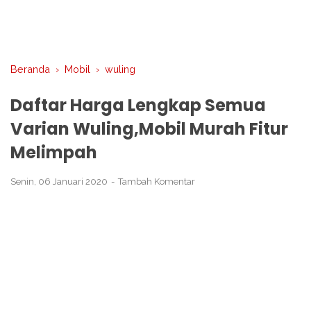
Beranda
›
Mobil
›
wuling
Daftar Harga Lengkap Semua
Varian Wuling,Mobil Murah Fitur
Melimpah
Senin, 06 Januari 2020
Tambah Komentar