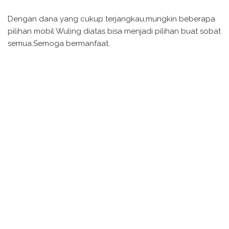
Dengan dana yang cukup terjangkau,mungkin beberapa
pilihan mobil Wuling diatas bisa menjadi pilihan buat sobat
semua.Semoga bermanfaat.