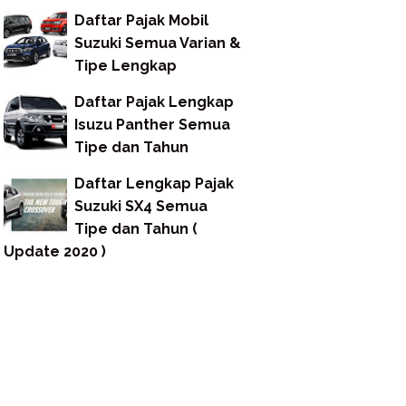
Daftar Pajak Mobil
Suzuki Semua Varian &
Tipe Lengkap
Daftar Pajak Lengkap
Isuzu Panther Semua
Tipe dan Tahun
Daftar Lengkap Pajak
Suzuki SX4 Semua
Tipe dan Tahun (
Update 2020 )