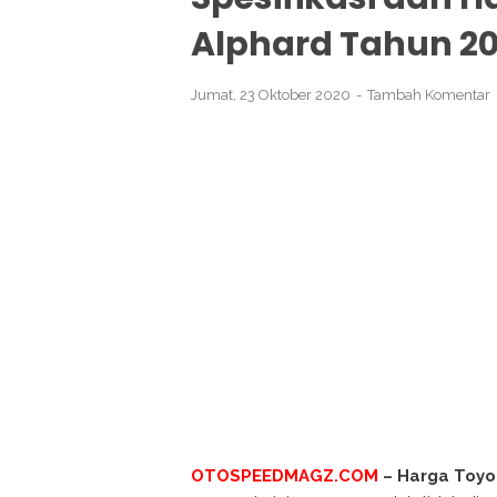
Alphard Tahun 2
Jumat, 23 Oktober 2020
Tambah Komentar
OTOSPEEDMAGZ.COM
– Harga Toyo