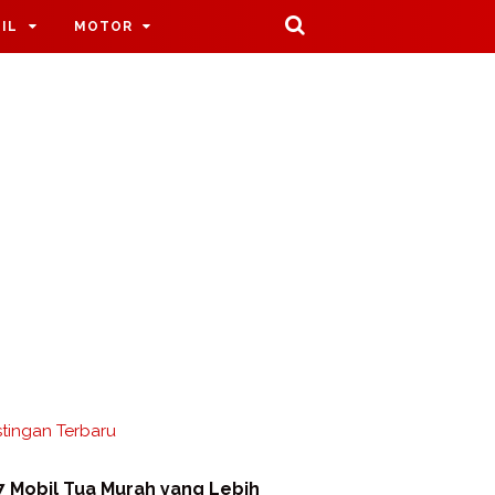
IL
MOTOR
tingan Terbaru
7 Mobil Tua Murah yang Lebih