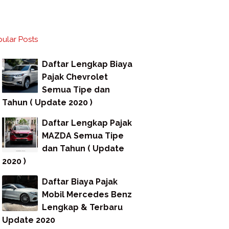
ular Posts
Daftar Lengkap Biaya
Pajak Chevrolet
Semua Tipe dan
Tahun ( Update 2020 )
Daftar Lengkap Pajak
MAZDA Semua Tipe
dan Tahun ( Update
2020 )
Daftar Biaya Pajak
Mobil Mercedes Benz
Lengkap & Terbaru
Update 2020