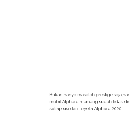
Bukan hanya masalah prestige saja,
mobil Alphard memang sudah tidak dir
setiap sisi dari Toyota Alphard 2020.