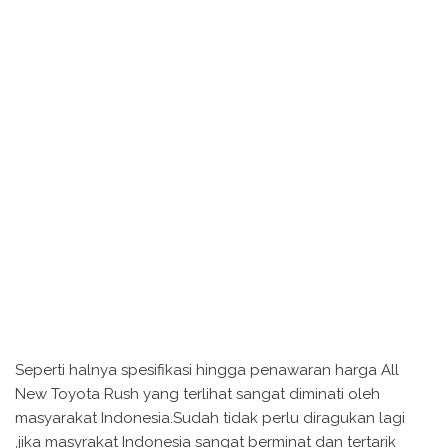
Seperti halnya spesifikasi hingga penawaran harga All
New Toyota Rush yang terlihat sangat diminati oleh
masyarakat Indonesia.Sudah tidak perlu diragukan lagi
,jika masyrakat Indonesia sangat berminat dan tertarik