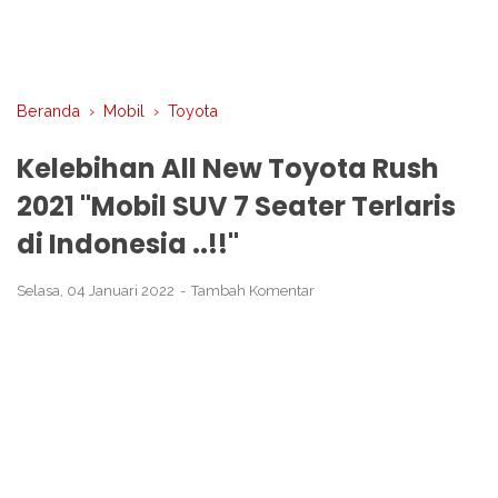
Beranda
›
Mobil
›
Toyota
Kelebihan All New Toyota Rush
2021 "Mobil SUV 7 Seater Terlaris
di Indonesia ..!!"
Selasa, 04 Januari 2022
Tambah Komentar