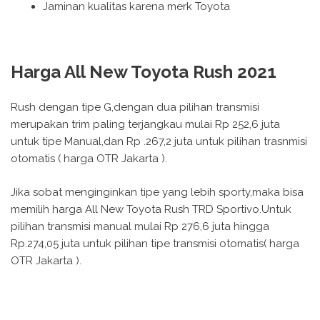
Jaminan kualitas karena merk Toyota
Harga All New Toyota Rush 2021
Rush dengan tipe G,dengan dua pilihan transmisi
merupakan trim paling terjangkau mulai Rp 252,6 juta
untuk tipe Manual,dan Rp .267,2 juta untuk pilihan trasnmisi
otomatis ( harga OTR Jakarta ).
Jika sobat menginginkan tipe yang lebih sporty,maka bisa
memilih harga All New Toyota Rush TRD Sportivo.Untuk
pilihan transmisi manual mulai Rp 276,6 juta hingga
Rp.274,05 juta untuk pilihan tipe transmisi otomatis( harga
OTR Jakarta ).