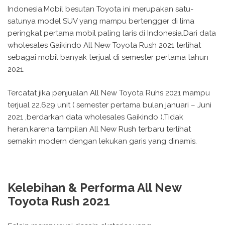
Indonesia.Mobil besutan Toyota ini merupakan satu-
satunya model SUV yang mampu bertengger di lima
peringkat pertama mobil paling laris di Indonesia.Dari data
wholesales Gaikindo All New Toyota Rush 2021 terlihat
sebagai mobil banyak terjual di semester pertama tahun
2021.
Tercatat jika penjualan All New Toyota Ruhs 2021 mampu
terjual 22.629 unit ( semester pertama bulan januari – Juni
2021 ,berdarkan data wholesales Gaikindo ).Tidak
heran,karena tampilan All New Rush terbaru terlihat
semakin modern dengan lekukan garis yang dinamis.
Kelebihan & Performa All New
Toyota Rush 2021