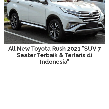
All New Toyota Rush 2021 "SUV 7
Seater Terbaik & Terlaris di
Indonesia"