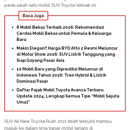
pada salah satu mobil SUV Toyota terbaik ini.
Baca Juga
8 Mobil Bekas Terbaik 2026: Rekomendasi
Cerdas Mobil Bekas untuk Pemula & Keluarga
Baru
Makin Elegan!! Harga BYD Atto 2 Resmi Meluncur
di Motor Show 2026: SUV Listrik Tanggung yang
Siap Goyang Pasar Asia
10 Mobil Baru yang Diprediksi Meluncur di
Indonesia Tahun 2026: Tren Hybrid & Listrik
Dominasi Pasar
Daftar Pajak Mobil Toyota Avanza Terbaru
Update 2024, Lengkap Semua Tipe “Mobil Sejuta
Umat”
SUV All New Toyota Rush 2021 telah terbukti mampu
masuk ke dalam lima besar mobil terlaris di