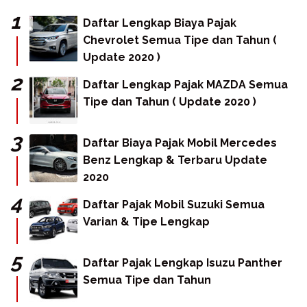
Daftar Lengkap Biaya Pajak
Chevrolet Semua Tipe dan Tahun (
Update 2020 )
Daftar Lengkap Pajak MAZDA Semua
Tipe dan Tahun ( Update 2020 )
Daftar Biaya Pajak Mobil Mercedes
Benz Lengkap & Terbaru Update
2020
Daftar Pajak Mobil Suzuki Semua
Varian & Tipe Lengkap
Daftar Pajak Lengkap Isuzu Panther
Semua Tipe dan Tahun