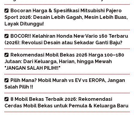
Bocoran Harga & Spesifikasi Mitsubishi Pajero
Sport 2026: Desain Lebih Gagah, Mesin Lebih Buas,
Layak Ditunggu!
BOCOR!! Kelahiran Honda New Vario 160 Terbaru
(2026): Revolusi Desain atau Sekadar Ganti Baju?
Rekomendasi Mobil Bekas 2026 Harga 100–180
Jutaan: Dari Keluarga, Harian, hingga Mewah
"JANGAN SALAH PILIH!!"
Pilih Mana? Mobil Murah vs EV vs EROPA, Jangan
Salah Pilih !!
8 Mobil Bekas Terbaik 2026: Rekomendasi
Cerdas Mobil Bekas untuk Pemula & Keluarga Baru