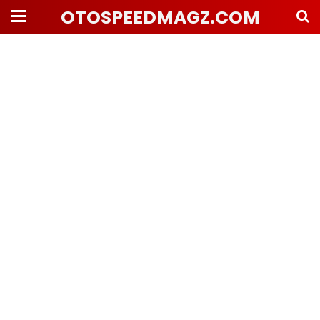
OTOSPEEDMAGZ.COM