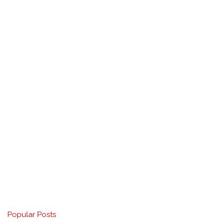
Popular Posts