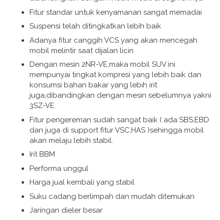
Fitur standar untuk kenyamanan sangat memadai
Suspensi telah ditingkatkan lebih baik
Adanya fitur canggih VCS yang akan mencegah
mobil melintir saat dijalan licin
Dengan mesin 2NR-VE,maka mobil SUV ini
mempunyai tingkat kompresi yang lebih baik dan
konsumsi bahan bakar yang lebih irit
juga,dibandingkan dengan mesin sebelumnya yakni
3SZ-VE.
Fitur pengereman sudah sangat baik ( ada SBS,EBD
dan juga di support fitur VSC,HAS )sehingga mobil
akan melaju lebih stabil.
Irit BBM
Performa unggul
Harga jual kembali yang stabil
Suku cadang berlimpah dan mudah ditemukan
Jaringan dieler besar