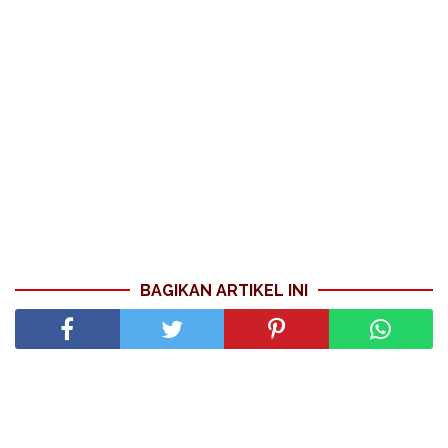
BAGIKAN ARTIKEL INI