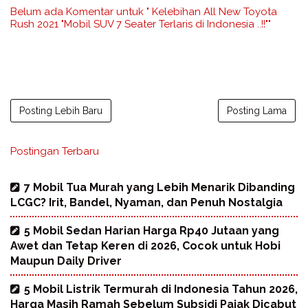
Belum ada Komentar untuk " Kelebihan All New Toyota
Rush 2021 "Mobil SUV 7 Seater Terlaris di Indonesia ..!!""
Posting Lebih Baru
Posting Lama
Postingan Terbaru
7 Mobil Tua Murah yang Lebih Menarik Dibanding
LCGC? Irit, Bandel, Nyaman, dan Penuh Nostalgia
5 Mobil Sedan Harian Harga Rp40 Jutaan yang
Awet dan Tetap Keren di 2026, Cocok untuk Hobi
Maupun Daily Driver
5 Mobil Listrik Termurah di Indonesia Tahun 2026,
Harga Masih Ramah Sebelum Subsidi Pajak Dicabut