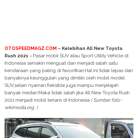
OTOSPEEDMAGZ.COM
– Kelebihan All New Toyota
Rush 2021 -
Pasar mobil SUV atau Sport Utility Vehicle di
Indonesia semakin menguat dan menjadi salah satu
kendaraan yang paling di favoritkan.Hal ini tidak lepas dari
banyaknya keunggulan yang dimiliki oleh mobil model
SUV,selain nyaman,fleksible juga mampu menjelajah
banyak medan.Maka tidak salah jika All New Toyota Rush
2021 menjadi mobil terlaris di Indonesia
( Sumber foto :
wikimedia.org )