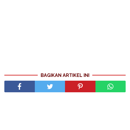
BAGIKAN ARTIKEL INI