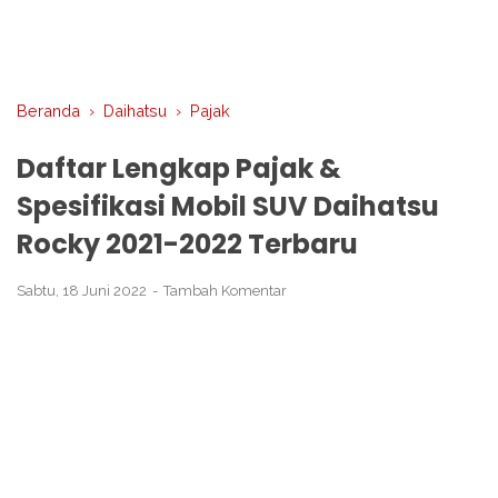
Beranda
›
Daihatsu
›
Pajak
Daftar Lengkap Pajak &
Spesifikasi Mobil SUV Daihatsu
Rocky 2021-2022 Terbaru
Sabtu, 18 Juni 2022
Tambah Komentar