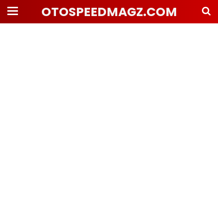
OTOSPEEDMAGZ.COM