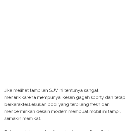
Jika melihat tampilan SUV ini tentunya sangat
menarik,karena mempunyai kesan gagah,sporty dan tetap
berkarakter.Lekukan bodi yang terbilang fresh dan
mencerminkan desain modern,membuat mobil ini tampil
semakin memikat.