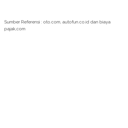
Sumber Referensi : oto.com, autofun.co.id dan biaya
pajak,com