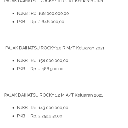
PAJAK DAIHATSU ROCKY 1.0 R CVT Keluaran 2021
NJKB : Rp. 168.000.000,00
PKB : Rp. 2.646.000,00
PAJAK DAIHATSU ROCKY 1.0 R M/T Keluaran 2021
NJKB : Rp. 158.000.000,00
PKB : Rp. 2.488.500,00
PAJAK DAIHATSU ROCKY 1.2 M A/T Keluaran 2021
NJKB : Rp. 143.000.000,00
PKB : Rp. 2.252.250,00