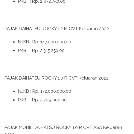
PKB : Rp. 2.472.750,00
PAJAK DAIHATSU ROCKY 1.2 M CVT Keluaran 2022
NJKB : Rp. 147.000.000,00
PKB : Rp. 2.315.250,00
PAJAK DAIHATSU ROCKY 1.0 R CVT Keluaran 2022
NJKB : Rp. 172.000.000,00
PKB : Rp. 2.709.000,00
PAJAK MOBIL DAIHATSU ROCKY 1.0 R CVT ASA Keluaran