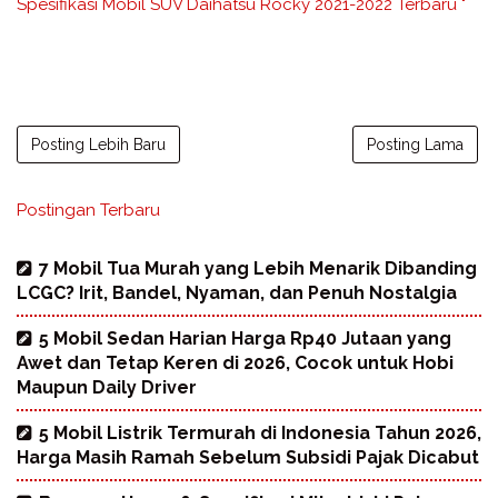
Spesifikasi Mobil SUV Daihatsu Rocky 2021-2022 Terbaru "
Posting Lebih Baru
Posting Lama
Postingan Terbaru
7 Mobil Tua Murah yang Lebih Menarik Dibanding
LCGC? Irit, Bandel, Nyaman, dan Penuh Nostalgia
5 Mobil Sedan Harian Harga Rp40 Jutaan yang
Awet dan Tetap Keren di 2026, Cocok untuk Hobi
Maupun Daily Driver
5 Mobil Listrik Termurah di Indonesia Tahun 2026,
Harga Masih Ramah Sebelum Subsidi Pajak Dicabut