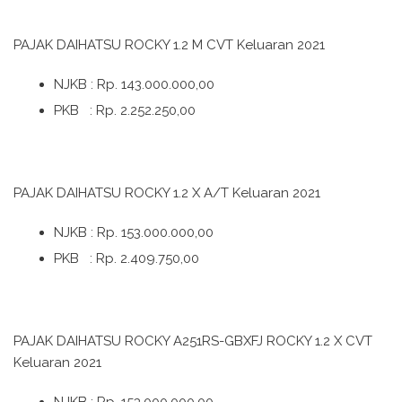
PAJAK DAIHATSU ROCKY 1.2 M CVT Keluaran 2021
NJKB : Rp. 143.000.000,00
PKB : Rp. 2.252.250,00
PAJAK DAIHATSU ROCKY 1.2 X A/T Keluaran 2021
NJKB : Rp. 153.000.000,00
PKB : Rp. 2.409.750,00
PAJAK DAIHATSU ROCKY A251RS-GBXFJ ROCKY 1.2 X CVT
Keluaran 2021