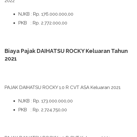
2022
NJKB : Rp. 176.000.000,00
PKB : Rp. 2.772.000,00
Biaya Pajak DAIHATSU ROCKY Keluaran Tahun
2021
PAJAK DAIHATSU ROCKY 1.0 R CVT ASA Keluaran 2021
NJKB : Rp. 173.000.000,00
PKB : Rp. 2.724.750,00