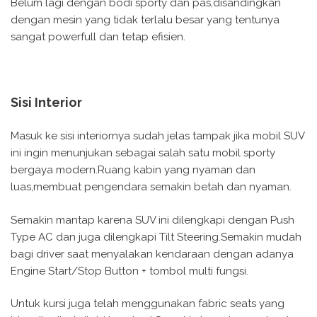
Belum lagi dengan bodi sporty dan pas,disandingkan
dengan mesin yang tidak terlalu besar yang tentunya
sangat powerfull dan tetap efisien.
Sisi Interior
Masuk ke sisi interiornya sudah jelas tampak jika mobil SUV
ini ingin menunjukan sebagai salah satu mobil sporty
bergaya modern.Ruang kabin yang nyaman dan
luas,membuat pengendara semakin betah dan nyaman.
Semakin mantap karena SUV ini dilengkapi dengan Push
Type AC dan juga dilengkapi Tilt Steering.Semakin mudah
bagi driver saat menyalakan kendaraan dengan adanya
Engine Start/Stop Button + tombol multi fungsi.
Untuk kursi juga telah menggunakan fabric seats yang