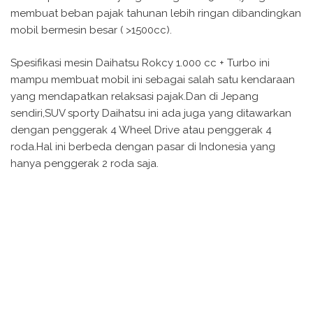
membuat beban pajak tahunan lebih ringan dibandingkan
mobil bermesin besar ( >1500cc).
Spesifikasi mesin Daihatsu Rokcy 1.000 cc + Turbo ini
mampu membuat mobil ini sebagai salah satu kendaraan
yang mendapatkan relaksasi pajak.Dan di Jepang
sendiri,SUV sporty Daihatsu ini ada juga yang ditawarkan
dengan penggerak 4 Wheel Drive atau penggerak 4
roda.Hal ini berbeda dengan pasar di Indonesia yang
hanya penggerak 2 roda saja.