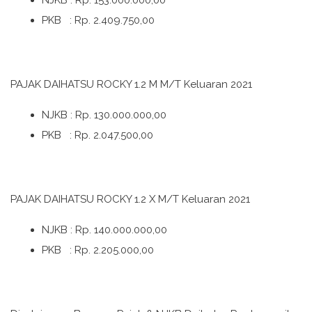
NJKB : Rp. 153.000.000,00
PKB : Rp. 2.409.750,00
PAJAK DAIHATSU ROCKY 1.2 M M/T Keluaran 2021
NJKB : Rp. 130.000.000,00
PKB : Rp. 2.047.500,00
PAJAK DAIHATSU ROCKY 1.2 X M/T Keluaran 2021
NJKB : Rp. 140.000.000,00
PKB : Rp. 2.205.000,00