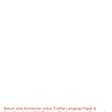
Belum ada Komentar untuk "Daftar Lengkap Pajak &