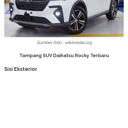
Sumber foto : wikimedia.org
Tampang SUV Daihatsu Rocky Terbaru
Sisi Eksterior