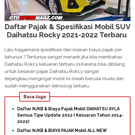
Daftar Pajak & Spesifikasi Mobil SUV
Daihatsu Rocky 2021-2022 Terbaru
Lalu bagaimana spesifikasi dan kisaran biaya pajak per
tahunya..?,Tentunya sangat menarik jika kita membahas
Daihatsu Rokcy keluaran terbaru ini.Karena bisa dibilang
untuk besaran pajak Daihatsu Rokcy sangat
terjangkau,mengingat mobil ini masih berusia muda dan
sudah menggunakan teknologi terbaru.
Baca Juga
Daftar NJKB & Biaya Pajak Mobil DAIHATSU AYLA
Semua Tipe Update 2022 ( Keluaran Tahun 2014-
2022)
Daftar NJKB & BIAYA PAJAK Mobil ALL NEW