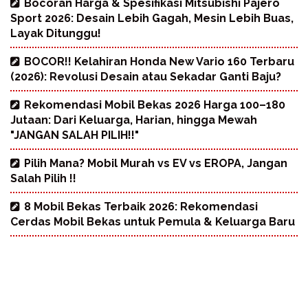
Bocoran Harga & Spesifikasi Mitsubishi Pajero
Sport 2026: Desain Lebih Gagah, Mesin Lebih Buas,
Layak Ditunggu!
BOCOR!! Kelahiran Honda New Vario 160 Terbaru
(2026): Revolusi Desain atau Sekadar Ganti Baju?
Rekomendasi Mobil Bekas 2026 Harga 100–180
Jutaan: Dari Keluarga, Harian, hingga Mewah
"JANGAN SALAH PILIH!!"
Pilih Mana? Mobil Murah vs EV vs EROPA, Jangan
Salah Pilih !!
8 Mobil Bekas Terbaik 2026: Rekomendasi
Cerdas Mobil Bekas untuk Pemula & Keluarga Baru