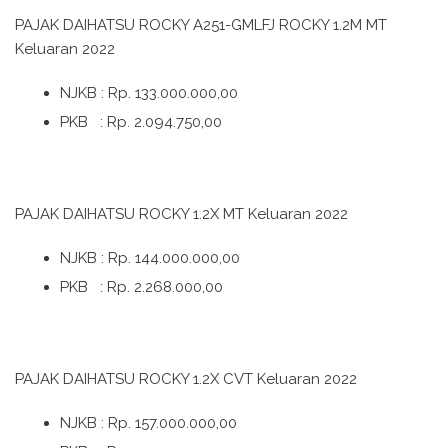
PAJAK DAIHATSU ROCKY A251-GMLFJ ROCKY 1.2M MT
Keluaran 2022
NJKB : Rp. 133.000.000,00
PKB : Rp. 2.094.750,00
PAJAK DAIHATSU ROCKY 1.2X MT Keluaran 2022
NJKB : Rp. 144.000.000,00
PKB : Rp. 2.268.000,00
PAJAK DAIHATSU ROCKY 1.2X CVT Keluaran 2022
NJKB : Rp. 157.000.000,00