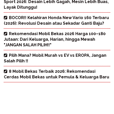
Sport 2026: Desain Lebih Gagah, Mesin Lebih Buas,
Layak Ditunggu!
BOCOR!! Kelahiran Honda New Vario 160 Terbaru
(2026): Revolusi Desain atau Sekadar Ganti Baju?
Rekomendasi Mobil Bekas 2026 Harga 100–180
Jutaan: Dari Keluarga, Harian, hingga Mewah
"JANGAN SALAH PILIH!!"
Pilih Mana? Mobil Murah vs EV vs EROPA, Jangan
Salah Pilih !!
8 Mobil Bekas Terbaik 2026: Rekomendasi
Cerdas Mobil Bekas untuk Pemula & Keluarga Baru