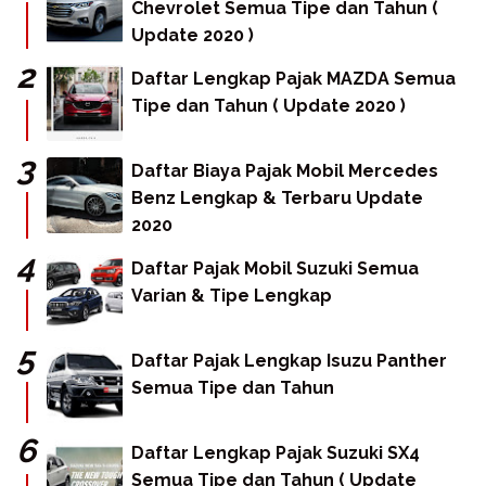
Chevrolet Semua Tipe dan Tahun (
Update 2020 )
Daftar Lengkap Pajak MAZDA Semua
Tipe dan Tahun ( Update 2020 )
Daftar Biaya Pajak Mobil Mercedes
Benz Lengkap & Terbaru Update
2020
Daftar Pajak Mobil Suzuki Semua
Varian & Tipe Lengkap
Daftar Pajak Lengkap Isuzu Panther
Semua Tipe dan Tahun
Daftar Lengkap Pajak Suzuki SX4
Semua Tipe dan Tahun ( Update