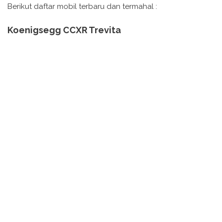
Berikut daftar mobil terbaru dan termahal :
Koenigsegg CCXR Trevita