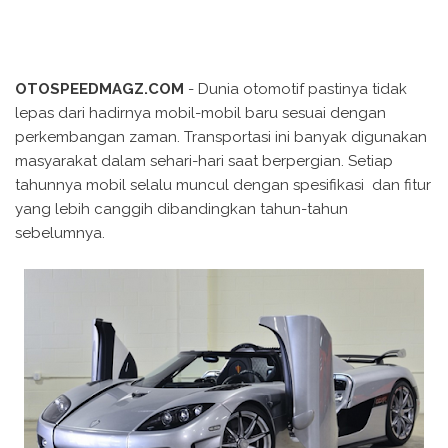
OTOSPEEDMAGZ.COM
- Dunia otomotif pastinya tidak
lepas dari hadirnya mobil-mobil baru sesuai dengan
perkembangan zaman. Transportasi ini banyak digunakan
masyarakat dalam sehari-hari saat berpergian. Setiap
tahunnya mobil selalu muncul dengan spesifikasi dan fitur
yang lebih canggih dibandingkan tahun-tahun
sebelumnya.