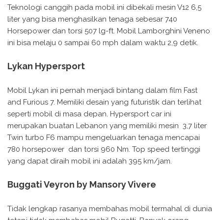
Teknologi canggih pada mobil ini dibekali mesin V12 6,5
liter yang bisa menghasilkan tenaga sebesar 740
Horsepower dan torsi 507 lg-ft. Mobil Lamborghini Veneno
ini bisa melaju 0 sampai 60 mph dalam waktu 2,9 detik.
Lykan Hypersport
Mobil Lykan ini pernah menjadi bintang dalam film Fast
and Furious 7. Memiliki desain yang futuristik dan terlihat
seperti mobil di masa depan. Hypersport car ini
merupakan buatan Lebanon yang memiliki mesin 3,7 liter
Twin turbo F6 mampu mengeluarkan tenaga mencapai
780 horsepower dan torsi 960 Nm. Top speed tertinggi
yang dapat diraih mobil ini adalah 395 km/jam.
Buggati Veyron by Mansory Vivere
Tidak lengkap rasanya membahas mobil termahal di dunia