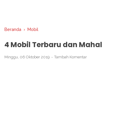
Beranda
›
Mobil
4 Mobil Terbaru dan Mahal
Minggu, 06 Oktober 2019
Tambah Komentar