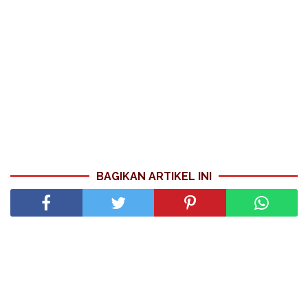
BAGIKAN ARTIKEL INI