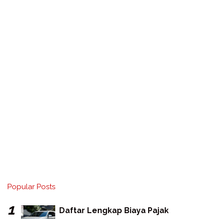
Popular Posts
Daftar Lengkap Biaya Pajak