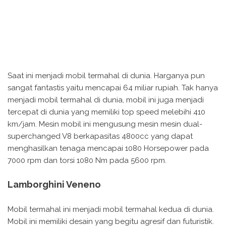
Saat ini menjadi mobil termahal di dunia. Harganya pun
sangat fantastis yaitu mencapai 64 miliar rupiah. Tak hanya
menjadi mobil termahal di dunia, mobil ini juga menjadi
tercepat di dunia yang memiliki top speed melebihi 410
km/jam. Mesin mobil ini mengusung mesin mesin dual-
superchanged V8 berkapasitas 4800cc yang dapat
menghasilkan tenaga mencapai 1080 Horsepower pada
7000 rpm dan torsi 1080 Nm pada 5600 rpm.
Lamborghini Veneno
Mobil termahal ini menjadi mobil termahal kedua di dunia.
Mobil ini memiliki desain yang begitu agresif dan futuristik.