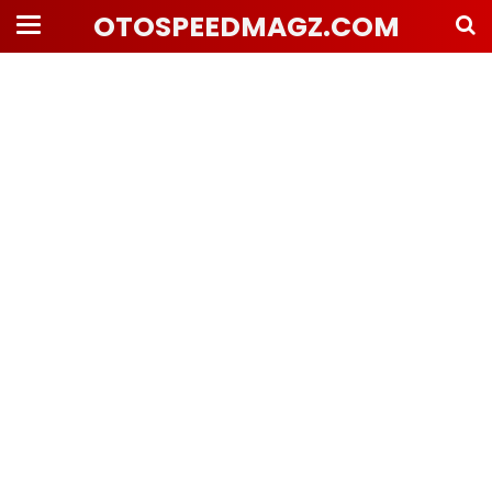
OTOSPEEDMAGZ.COM