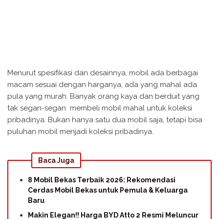
Menurut spesifikasi dan desainnya, mobil ada berbagai
macam sesuai dengan harganya, ada yang mahal ada
pula yang murah. Banyak orang kaya dan berduit yang
tak segan-segan membeli mobil mahal untuk koleksi
pribadinya. Bukan hanya satu dua mobil saja, tetapi bisa
puluhan mobil menjadi koleksi pribadinya.
Baca Juga
8 Mobil Bekas Terbaik 2026: Rekomendasi
Cerdas Mobil Bekas untuk Pemula & Keluarga
Baru
Makin Elegan!! Harga BYD Atto 2 Resmi Meluncur