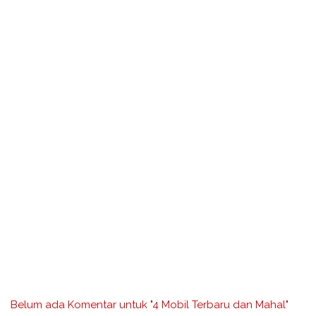
Belum ada Komentar untuk "4 Mobil Terbaru dan Mahal"