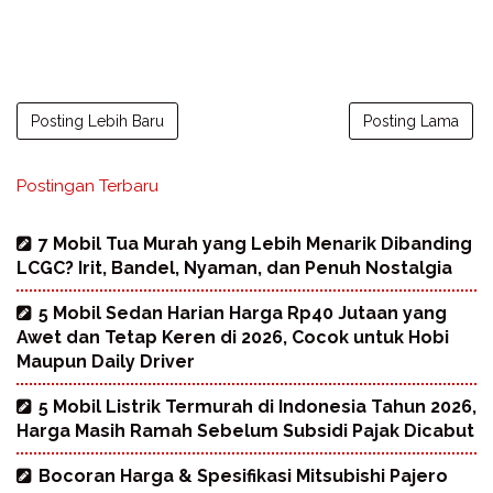
Posting Lebih Baru
Posting Lama
Postingan Terbaru
7 Mobil Tua Murah yang Lebih Menarik Dibanding
LCGC? Irit, Bandel, Nyaman, dan Penuh Nostalgia
5 Mobil Sedan Harian Harga Rp40 Jutaan yang
Awet dan Tetap Keren di 2026, Cocok untuk Hobi
Maupun Daily Driver
5 Mobil Listrik Termurah di Indonesia Tahun 2026,
Harga Masih Ramah Sebelum Subsidi Pajak Dicabut
Bocoran Harga & Spesifikasi Mitsubishi Pajero