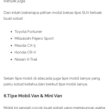
banyak juga.
Dan Inilah beberapa pilihan mobil bekas tipe SUV terbaik
buat sobat :
Toyota Fortuner
Mitsubishi Pajero Sport
Mazda CX-5
Honda CR-V
Nissan X-Trail
Selain tipe mobil di atas,ada juga tipe mobil lainya yang
perlu sobat ketahui,dan berikut tipe mobil lainya.
6.Tipe Mobil Van & Mini Van
Mobil ini sangat cocok buat sobat yang mempunyai usaha