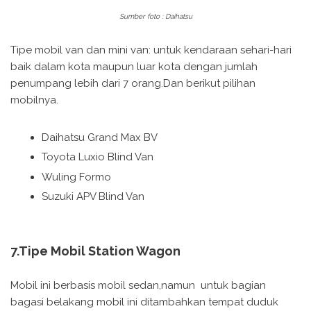
Sumber foto : Daihatsu
Tipe mobil van dan mini van: untuk kendaraan sehari-hari
baik dalam kota maupun luar kota dengan jumlah
penumpang lebih dari 7 orang.Dan berikut pilihan
mobilnya.
Daihatsu Grand Max BV
Toyota Luxio Blind Van
Wuling Formo
Suzuki APV Blind Van
7.Tipe Mobil Station Wagon
Mobil ini berbasis mobil sedan,namun untuk bagian
bagasi belakang mobil ini ditambahkan tempat duduk