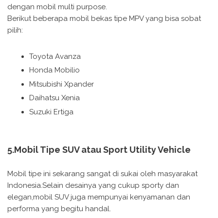
dengan mobil multi purpose.
Berikut beberapa mobil bekas tipe MPV yang bisa sobat
pilih:
Toyota Avanza
Honda Mobilio
Mitsubishi Xpander
Daihatsu Xenia
Suzuki Ertiga
5.Mobil Tipe SUV atau Sport Utility Vehicle
Mobil tipe ini sekarang sangat di sukai oleh masyarakat
Indonesia.Selain desainya yang cukup sporty dan
elegan,mobil SUV juga mempunyai kenyamanan dan
performa yang begitu handal.