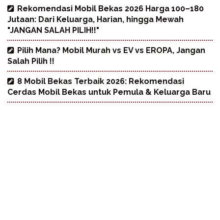
Rekomendasi Mobil Bekas 2026 Harga 100–180
Jutaan: Dari Keluarga, Harian, hingga Mewah
"JANGAN SALAH PILIH!!"
Pilih Mana? Mobil Murah vs EV vs EROPA, Jangan
Salah Pilih !!
8 Mobil Bekas Terbaik 2026: Rekomendasi
Cerdas Mobil Bekas untuk Pemula & Keluarga Baru