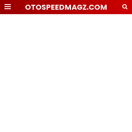
OTOSPEEDMAGZ.COM