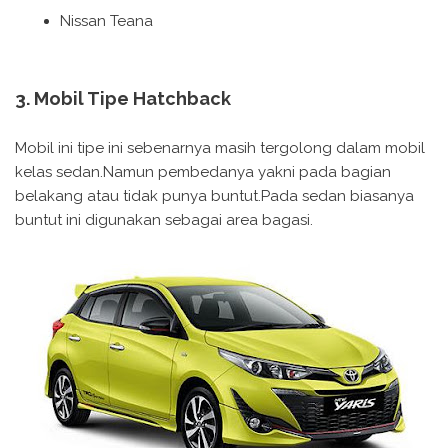
Nissan Teana
3. Mobil Tipe Hatchback
Mobil ini tipe ini sebenarnya masih tergolong dalam mobil
kelas sedan.Namun pembedanya yakni pada bagian
belakang atau tidak punya buntut.Pada sedan biasanya
buntut ini digunakan sebagai area bagasi.