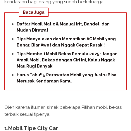
kendaraan bagi orang yang sudah berkeluarga.
Baca Juga
Daftar Mobil Matic & Manual Irit, Bandel, dan
Mudah Dirawat
Tips Menyalakan dan Mematikan AC Mobil yang
Benar, Biar Awet dan Nggak Cepat Rusak!!
Tips Membeli Mobil Bekas Pemula 2025 : Jangan
Ambil Mobil Bekas dengan Ciri Ini, Kalau Nggak
Mau Rugi Banyak!
Harus Tahu!! 5 Perawatan Mobil yang Justru Bisa
Merusak Kendaraan Kamu
Oleh karena itu,mari simak beberapa Pilihan mobil bekas
terbaik sesuai tipenya.
1.Mobil Tipe City Car