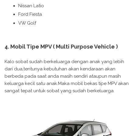
Nissan Latio
Ford Fiesta
VW Golf
4. Mobil Tipe MPV ( Multi Purpose Vehicle )
Kalo sobat sudah berkeluarga dengan anak yang lebih
dari dua,tentunya kebutuhan akan kendaraan akan
berbeda pada saat anda masih sendiri ataupun masih
keluarga kecil satu anak.Maka mobil bekas tipe MPV akan
sangat tepat untuk sobat yang sudah berkeluarga.