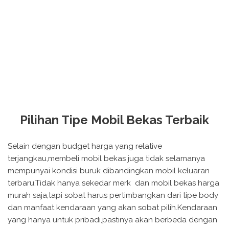
Pilihan Tipe Mobil Bekas Terbaik
Selain dengan budget harga yang relative
terjangkau,membeli mobil bekas juga tidak selamanya
mempunyai kondisi buruk dibandingkan mobil keluaran
terbaru.Tidak hanya sekedar merk dan mobil bekas harga
murah saja,tapi sobat harus pertimbangkan dari tipe body
dan manfaat kendaraan yang akan sobat pilih.Kendaraan
yang hanya untuk pribadi,pastinya akan berbeda dengan