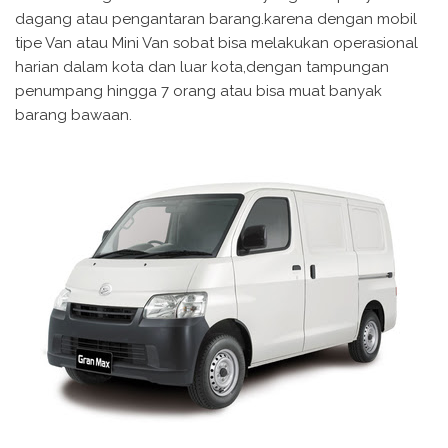
dagang atau pengantaran barang.karena dengan mobil
tipe Van atau Mini Van sobat bisa melakukan operasional
harian dalam kota dan luar kota,dengan tampungan
penumpang hingga 7 orang atau bisa muat banyak
barang bawaan.