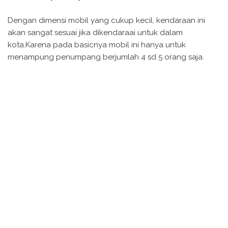
Dengan dimensi mobil yang cukup kecil, kendaraan ini
akan sangat sesuai jika dikendaraai untuk dalam
kota.Karena pada basicnya mobil ini hanya untuk
menampung penumpang berjumlah 4 sd 5 orang saja.