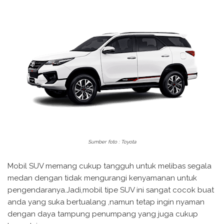
Sumber foto : Toyota
Mobil SUV memang cukup tangguh untuk melibas segala
medan dengan tidak mengurangi kenyamanan untuk
pengendaranya.Jadi,mobil tipe SUV ini sangat cocok buat
anda yang suka bertualang ,namun tetap ingin nyaman
dengan daya tampung penumpang yang juga cukup