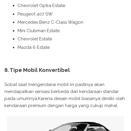
Chevrolet Optra Estate
Peugeot 407 SW
Mercedes Benz C-Class Wagon
Mini Clubman Estate
Chevrolet Estate
Mazda 6 Estate
8. Tipe Mobil Konvertibel
Sobat saat mengendarai mobil ini pastinya akan
mendapatkan sensasi berbeda dari kendaraan standar
pada umumnya.Karena desain mobil biasanya dimilki oleh
kendaraan premium dengan harga yang cukup mahal.