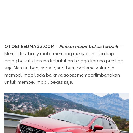
OTOSPEEDMAGZ.COM -
Pilihan mobil bekas terbaik
–
Membeli sebuay mobil memang menjadi impian tiap
orang,baik itu karena kebutuhan hingga karena prestige
saja.Namun bagi sobat yang baru pertama kali ingin
membeli mobil,ada baiknya sobat mempertimbangkan
untuk membeli mobil bekas saja.