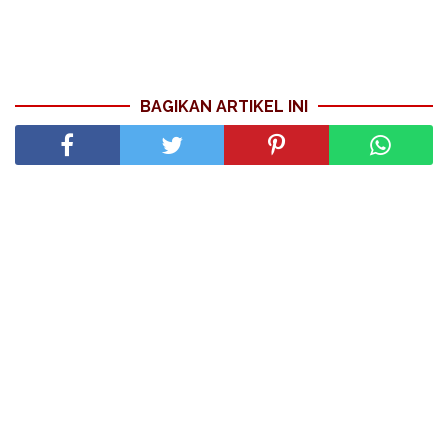
BAGIKAN ARTIKEL INI