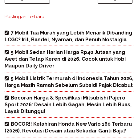
Postingan Terbaru
7 Mobil Tua Murah yang Lebih Menarik Dibanding
LCGC? Irit, Bandel, Nyaman, dan Penuh Nostalgia
5 Mobil Sedan Harian Harga Rp40 Jutaan yang
Awet dan Tetap Keren di 2026, Cocok untuk Hobi
Maupun Daily Driver
5 Mobil Listrik Termurah di Indonesia Tahun 2026,
Harga Masih Ramah Sebelum Subsidi Pajak Dicabut
Bocoran Harga & Spesifikasi Mitsubishi Pajero
Sport 2026: Desain Lebih Gagah, Mesin Lebih Buas,
Layak Ditunggu!
BOCOR!! Kelahiran Honda New Vario 160 Terbaru
(2026): Revolusi Desain atau Sekadar Ganti Baju?