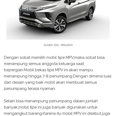
Sumber foto : Mitsubishi
Dengan sobat memilih mobil tipe MPV,maka sobat bisa
menampung semua anggota keluarga saat
bepergian.Mobil bekas tipe MPV ini akan mampu
menampung hingga 7-8 penumpang.Dengan dimensi luas
dan desain yang baik mobil akan membuat semua
penumpang terasa nyaman.
Selain bisa menampung penumpang dalam jumlah
banyak,mobil tipe ini juga banyak digunakan untuk
mengangkut barang.Karena itu mobil MPV ini disebut juga