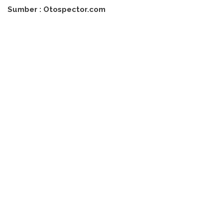
Sumber : Otospector.com