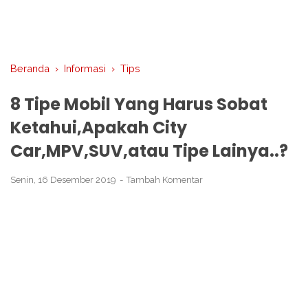
Beranda
›
Informasi
›
Tips
8 Tipe Mobil Yang Harus Sobat
Ketahui,Apakah City
Car,MPV,SUV,atau Tipe Lainya..?
Senin, 16 Desember 2019
Tambah Komentar