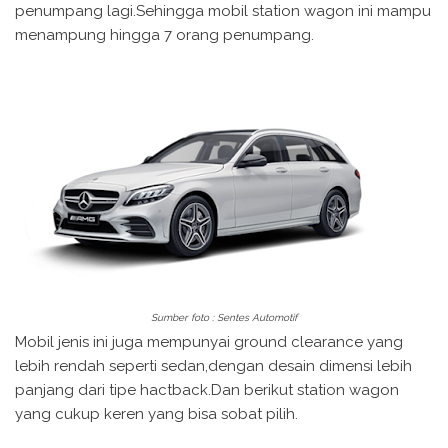
penumpang lagi.Sehingga mobil station wagon ini mampu
menampung hingga 7 orang penumpang.
Sumber foto : Sentes Automotif
Mobil jenis ini juga mempunyai ground clearance yang
lebih rendah seperti sedan,dengan desain dimensi lebih
panjang dari tipe hactback.Dan berikut station wagon
yang cukup keren yang bisa sobat pilih.