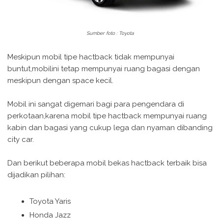
Sumber foto : Toyota
Meskipun mobil tipe hactback tidak mempunyai
buntut,mobilini tetap mempunyai ruang bagasi dengan
meskipun dengan space kecil.
Mobil ini sangat digemari bagi para pengendara di
perkotaan,karena mobil tipe hactback mempunyai ruang
kabin dan bagasi yang cukup lega dan nyaman dibanding
city car.
Dan berikut beberapa mobil bekas hactback terbaik bisa
dijadikan pilihan:
Toyota Yaris
Honda Jazz