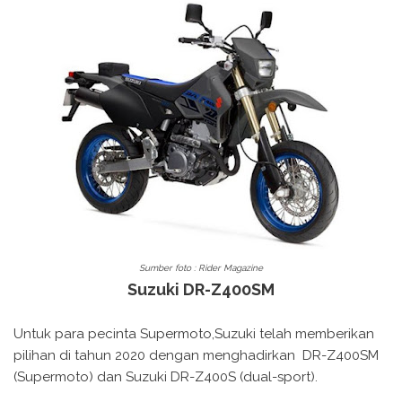
Sumber foto : Rider Magazine
Suzuki DR-Z400SM
Untuk para pecinta Supermoto,Suzuki telah memberikan
pilihan di tahun 2020 dengan menghadirkan DR-Z400SM
(Supermoto) dan Suzuki DR-Z400S (dual-sport).