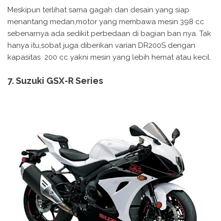
Meskipun terlihat sama gagah dan desain yang siap
menantang medan,motor yang membawa mesin 398 cc
sebenarnya ada sedikit perbedaan di bagian ban nya. Tak
hanya itu,sobat juga diberikan varian DR200S dengan
kapasitas 200 cc yakni mesin yang lebih hemat atau kecil.
7. Suzuki GSX-R Series