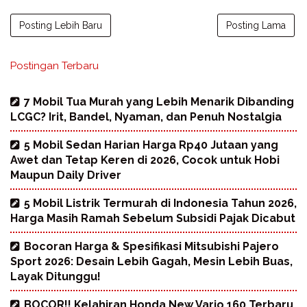
Posting Lebih Baru
Posting Lama
Postingan Terbaru
7 Mobil Tua Murah yang Lebih Menarik Dibanding
LCGC? Irit, Bandel, Nyaman, dan Penuh Nostalgia
5 Mobil Sedan Harian Harga Rp40 Jutaan yang
Awet dan Tetap Keren di 2026, Cocok untuk Hobi
Maupun Daily Driver
5 Mobil Listrik Termurah di Indonesia Tahun 2026,
Harga Masih Ramah Sebelum Subsidi Pajak Dicabut
Bocoran Harga & Spesifikasi Mitsubishi Pajero
Sport 2026: Desain Lebih Gagah, Mesin Lebih Buas,
Layak Ditunggu!
BOCOR!! Kelahiran Honda New Vario 160 Terbaru