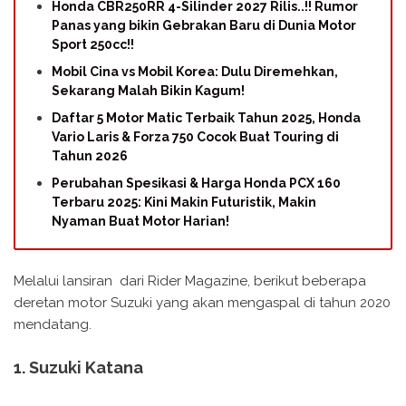
Honda CBR250RR 4-Silinder 2027 Rilis..!! Rumor
Panas yang bikin Gebrakan Baru di Dunia Motor
Sport 250cc!!
Mobil Cina vs Mobil Korea: Dulu Diremehkan,
Sekarang Malah Bikin Kagum!
Daftar 5 Motor Matic Terbaik Tahun 2025, Honda
Vario Laris & Forza 750 Cocok Buat Touring di
Tahun 2026
Perubahan Spesikasi & Harga Honda PCX 160
Terbaru 2025: Kini Makin Futuristik, Makin
Nyaman Buat Motor Harian!
Melalui lansiran dari Rider Magazine, berikut beberapa
deretan motor Suzuki yang akan mengaspal di tahun 2020
mendatang.
1. Suzuki Katana