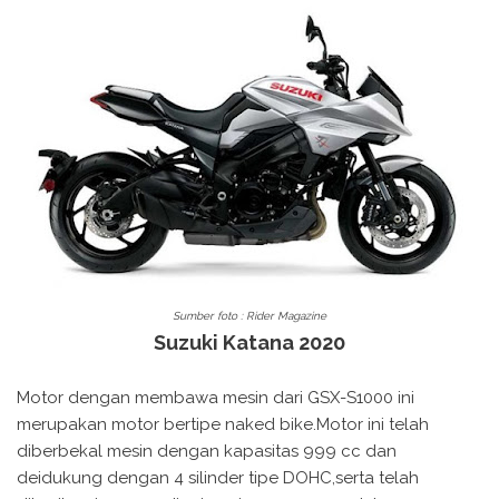
Sumber foto : Rider Magazine
Suzuki Katana 2020
Motor dengan membawa mesin dari GSX-S1000 ini
merupakan motor bertipe naked bike.Motor ini telah
diberbekal mesin dengan kapasitas 999 cc dan
deidukung dengan 4 silinder tipe DOHC,serta telah