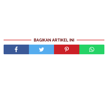
BAGIKAN ARTIKEL INI