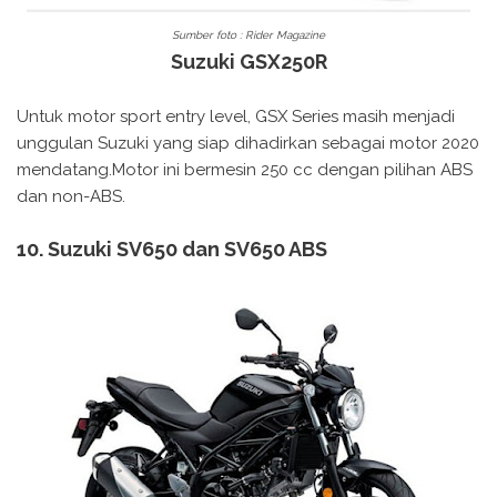
Sumber foto : Rider Magazine
Suzuki GSX250R
Untuk motor sport entry level, GSX Series masih menjadi
unggulan Suzuki yang siap dihadirkan sebagai motor 2020
mendatang.Motor ini bermesin 250 cc dengan pilihan ABS
dan non-ABS.
10. Suzuki SV650 dan SV650 ABS