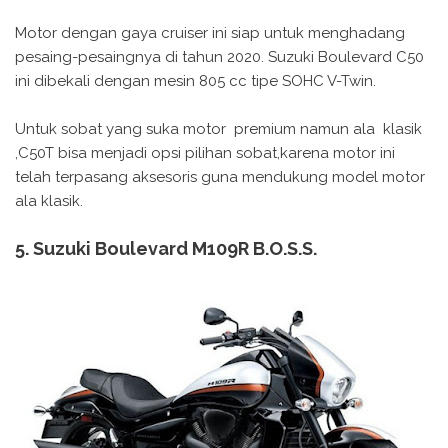
Motor dengan gaya cruiser ini siap untuk menghadang
pesaing-pesaingnya di tahun 2020. Suzuki Boulevard C50
ini dibekali dengan mesin 805 cc tipe SOHC V-Twin.
Untuk sobat yang suka motor premium namun ala klasik
,C50T bisa menjadi opsi pilihan sobat,karena motor ini
telah terpasang aksesoris guna mendukung model motor
ala klasik.
5. Suzuki Boulevard M109R B.O.S.S.