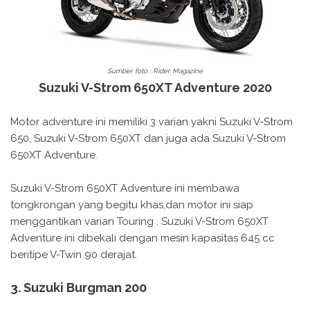
Sumber foto : Rider Magazine
Suzuki V-Strom 650XT Adventure 2020
Motor adventure ini memiliki 3 varian yakni Suzuki V-Strom
650, Suzuki V-Strom 650XT dan juga ada Suzuki V-Strom
650XT Adventure.
Suzuki V-Strom 650XT Adventure ini membawa
tongkrongan yang begitu khas,dan motor ini siap
menggantikan varian Touring . Suzuki V-Strom 650XT
Adventure ini dibekali dengan mesin kapasitas 645 cc
beritipe V-Twin 90 derajat.
3. Suzuki Burgman 200