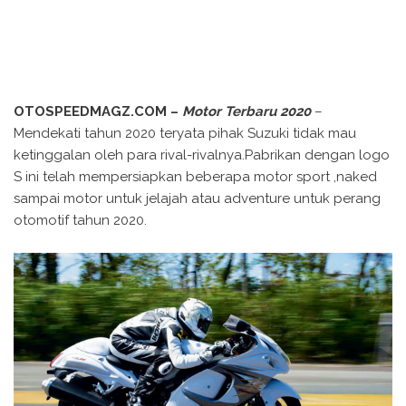
OTOSPEEDMAGZ.COM –
Motor Terbaru 2020
–
Mendekati tahun 2020 teryata pihak Suzuki tidak mau
ketinggalan oleh para rival-rivalnya.Pabrikan dengan logo
S ini telah mempersiapkan beberapa motor sport ,naked
sampai motor untuk jelajah atau adventure untuk perang
otomotif tahun 2020.