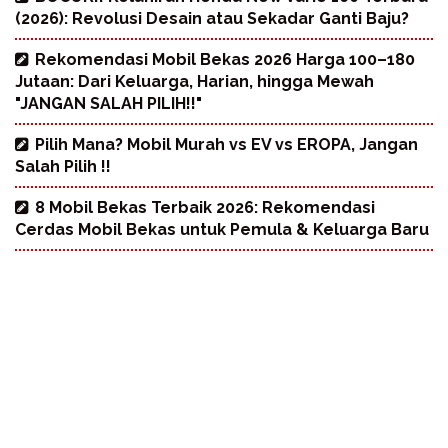
(2026): Revolusi Desain atau Sekadar Ganti Baju?
Rekomendasi Mobil Bekas 2026 Harga 100–180
Jutaan: Dari Keluarga, Harian, hingga Mewah
"JANGAN SALAH PILIH!!"
Pilih Mana? Mobil Murah vs EV vs EROPA, Jangan
Salah Pilih !!
8 Mobil Bekas Terbaik 2026: Rekomendasi
Cerdas Mobil Bekas untuk Pemula & Keluarga Baru