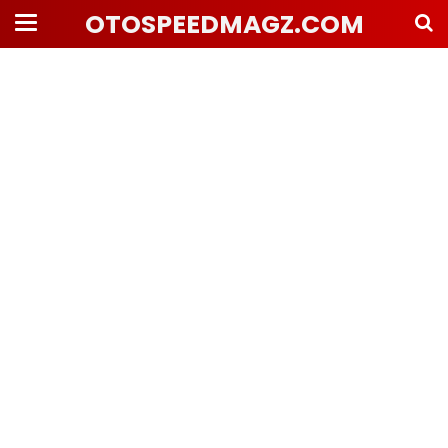
OTOSPEEDMAGZ.COM