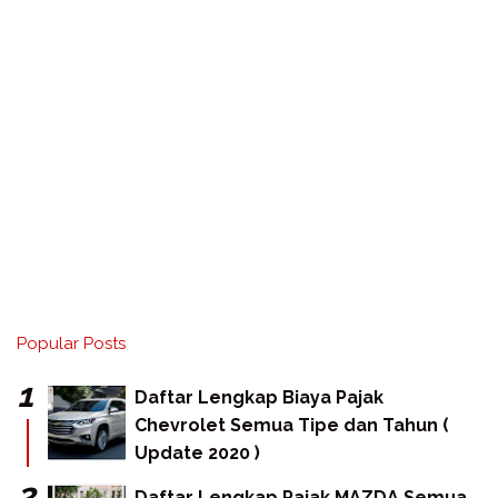
Popular Posts
Daftar Lengkap Biaya Pajak
Chevrolet Semua Tipe dan Tahun (
Update 2020 )
Daftar Lengkap Pajak MAZDA Semua