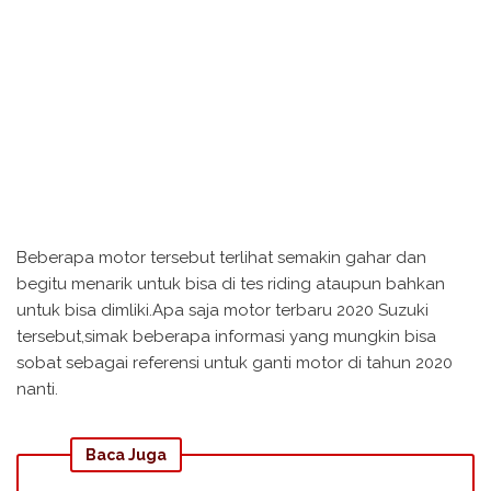
Beberapa motor tersebut terlihat semakin gahar dan
begitu menarik untuk bisa di tes riding ataupun bahkan
untuk bisa dimliki.Apa saja motor terbaru 2020 Suzuki
tersebut,simak beberapa informasi yang mungkin bisa
sobat sebagai referensi untuk ganti motor di tahun 2020
nanti.
Baca Juga