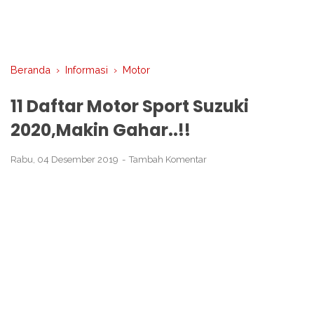
Beranda
›
Informasi
›
Motor
11 Daftar Motor Sport Suzuki
2020,Makin Gahar..!!
Rabu, 04 Desember 2019
Tambah Komentar