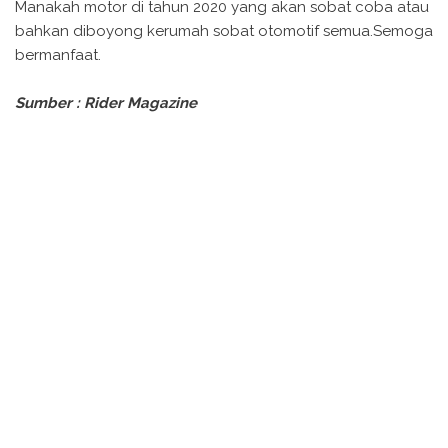
Manakah motor di tahun 2020 yang akan sobat coba atau
bahkan diboyong kerumah sobat otomotif semua.Semoga
bermanfaat.
Sumber : Rider Magazine