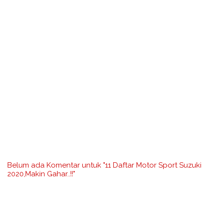
Belum ada Komentar untuk "11 Daftar Motor Sport Suzuki
2020,Makin Gahar..!!"