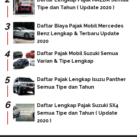
Tipe dan Tahun ( Update 2020 )
Daftar Biaya Pajak Mobil Mercedes
Benz Lengkap & Terbaru Update
2020
Daftar Pajak Mobil Suzuki Semua
Varian & Tipe Lengkap
Daftar Pajak Lengkap Isuzu Panther
Semua Tipe dan Tahun
Daftar Lengkap Pajak Suzuki SX4
Semua Tipe dan Tahun ( Update
2020 )