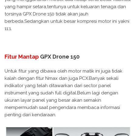
yang hampir setara,tentunya untuk keluaran tenaga dan
torsinya GPX Drone 150 tidak akan jauh
berbeda.Sedangkan untuk besar kompresi motor ini yakni
11:1.
Fitur Mantap
GPX Drone 150
Untuk fitur yang dibawa oleh motor matik ini juga tidak
kalah dengan fitur Nmax dan juga PCX.Banyak sekali
indikator yang telah ditawarkan dari sector panel
instrument yang sudah full digital.Belum lagi dengan
ukuran layar panel yang besar akan semakin
mempermudah saat pengendara membaca informasi
penting dari kendaraan.