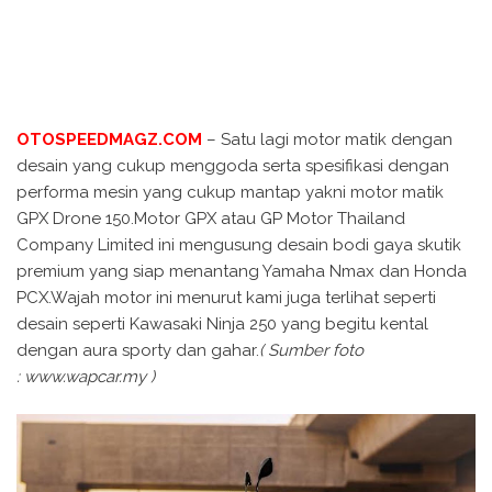
OTOSPEEDMAGZ.COM
– Satu lagi motor matik dengan
desain yang cukup menggoda serta spesifikasi dengan
performa mesin yang cukup mantap yakni motor matik
GPX Drone 150.Motor GPX atau GP Motor Thailand
Company Limited ini mengusung desain bodi gaya skutik
premium yang siap menantang Yamaha Nmax dan Honda
PCX.Wajah motor ini menurut kami juga terlihat seperti
desain seperti Kawasaki Ninja 250 yang begitu kental
dengan aura sporty dan gahar.
( Sumber foto
: www.wapcar.my )