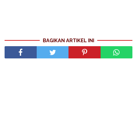
BAGIKAN ARTIKEL INI