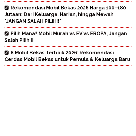
Rekomendasi Mobil Bekas 2026 Harga 100–180
Jutaan: Dari Keluarga, Harian, hingga Mewah
"JANGAN SALAH PILIH!!"
Pilih Mana? Mobil Murah vs EV vs EROPA, Jangan
Salah Pilih !!
8 Mobil Bekas Terbaik 2026: Rekomendasi
Cerdas Mobil Bekas untuk Pemula & Keluarga Baru