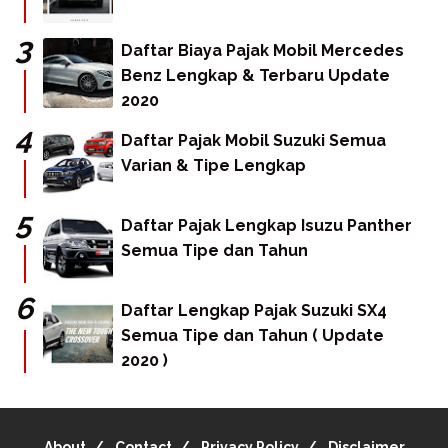
Daftar Biaya Pajak Mobil Mercedes
Benz Lengkap & Terbaru Update
2020
Daftar Pajak Mobil Suzuki Semua
Varian & Tipe Lengkap
Daftar Pajak Lengkap Isuzu Panther
Semua Tipe dan Tahun
Daftar Lengkap Pajak Suzuki SX4
Semua Tipe dan Tahun ( Update
2020 )
About
Contact
Privacy Policy
Disclaimer