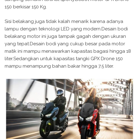
150 berkisar 150 Kg.
Sisi belakang juga tidak kalah menarik karena adanya
lampu dengan teknologi LED yang modern.Desain bodi
belakang motor ini juga tampak gagah dengan ukuran
yang tepat.Desain bodi yang cukup besar pada motor
matik ini mampu menawarkan kapasitas bagasi hingga 18
liter.Sedangkan untuk kapasitas tangki GPX Drone 150
mampu menampung bahan bakar hingga 7,5 liter.