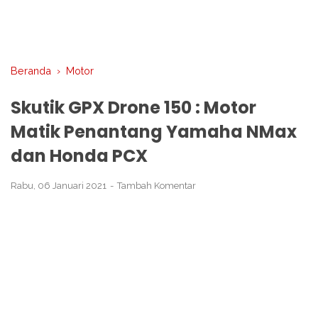
Beranda
›
Motor
Skutik GPX Drone 150 : Motor
Matik Penantang Yamaha NMax
dan Honda PCX
Rabu, 06 Januari 2021
Tambah Komentar