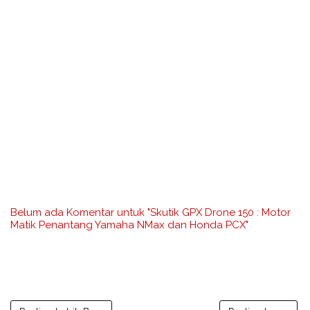
Belum ada Komentar untuk "Skutik GPX Drone 150 : Motor
Matik Penantang Yamaha NMax dan Honda PCX"