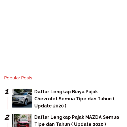
Popular Posts
Daftar Lengkap Biaya Pajak
Chevrolet Semua Tipe dan Tahun (
Update 2020 )
Daftar Lengkap Pajak MAZDA Semua
Tipe dan Tahun ( Update 2020 )