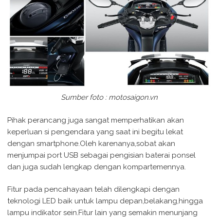
Sumber foto : motosaigon.vn
Pihak perancang juga sangat memperhatikan akan
keperluan si pengendara yang saat ini begitu lekat
dengan smartphone.Oleh karenanya,sobat akan
menjumpai port USB sebagai pengisian baterai ponsel
dan juga sudah lengkap dengan kompartemennya.
Fitur pada pencahayaan telah dilengkapi dengan
teknologi LED baik untuk lampu depan,belakang,hingga
lampu indikator sein.Fitur lain yang semakin menunjang