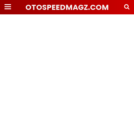
OTOSPEEDMAGZ.COM