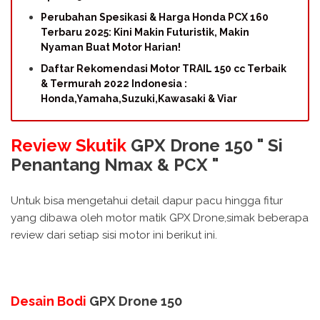
Perubahan Spesikasi & Harga Honda PCX 160
Terbaru 2025: Kini Makin Futuristik, Makin
Nyaman Buat Motor Harian!
Daftar Rekomendasi Motor TRAIL 150 cc Terbaik
& Termurah 2022 Indonesia :
Honda,Yamaha,Suzuki,Kawasaki & Viar
Review Skutik
GPX Drone 150 " Si
Penantang Nmax & PCX "
Untuk bisa mengetahui detail dapur pacu hingga fitur
yang dibawa oleh motor matik GPX Drone,simak beberapa
review dari setiap sisi motor ini berikut ini.
Desain Bodi
GPX Drone 150