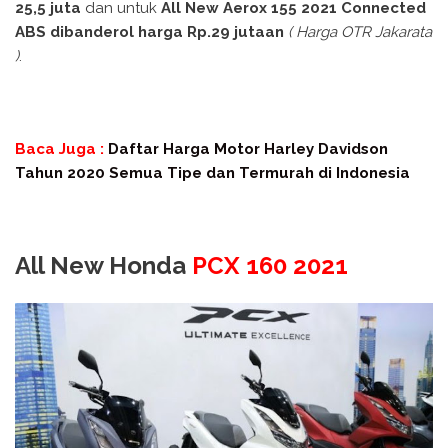
25,5 juta
dan untuk
All New Aerox 155 2021 Connected
ABS dibanderol harga Rp.29 jutaan
( Harga OTR Jakarata
)
.
Baca Juga :
Daftar Harga Motor Harley Davidson
Tahun 2020 Semua Tipe dan Termurah di Indonesia
All New Honda
PCX 160 2021