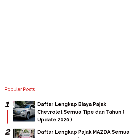
Popular Posts
Daftar Lengkap Biaya Pajak
Chevrolet Semua Tipe dan Tahun (
Update 2020 )
Daftar Lengkap Pajak MAZDA Semua