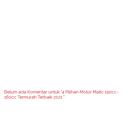
Belum ada Komentar untuk "4 Pilihan Motor Matic 150cc-
160cc Termurah Terbaik 2021 "