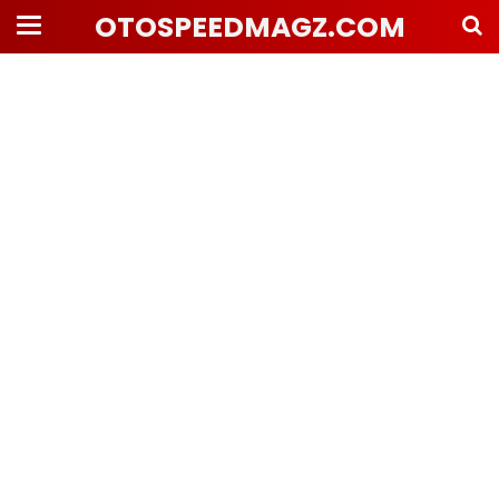
OTOSPEEDMAGZ.COM