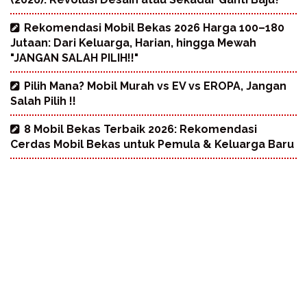
Rekomendasi Mobil Bekas 2026 Harga 100–180
Jutaan: Dari Keluarga, Harian, hingga Mewah
"JANGAN SALAH PILIH!!"
Pilih Mana? Mobil Murah vs EV vs EROPA, Jangan
Salah Pilih !!
8 Mobil Bekas Terbaik 2026: Rekomendasi
Cerdas Mobil Bekas untuk Pemula & Keluarga Baru