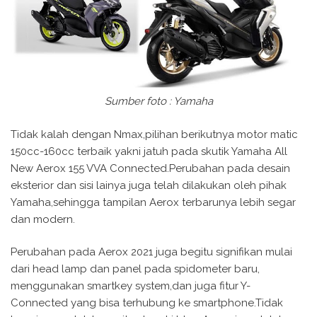
Sumber foto : Yamaha
Tidak kalah dengan Nmax,pilihan berikutnya motor matic
150cc-160cc terbaik yakni jatuh pada skutik Yamaha All
New Aerox 155 VVA Connected.Perubahan pada desain
eksterior dan sisi lainya juga telah dilakukan oleh pihak
Yamaha,sehingga tampilan Aerox terbarunya lebih segar
dan modern.
Perubahan pada Aerox 2021 juga begitu signifikan mulai
dari head lamp dan panel pada spidometer baru,
menggunakan smartkey system,dan juga fitur Y-
Connected yang bisa terhubung ke smartphone.Tidak