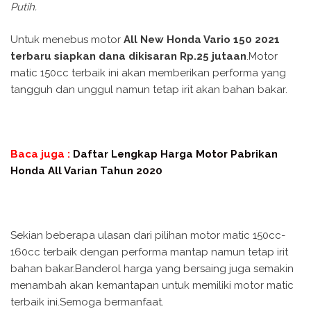
Putih.
Untuk menebus motor
All New Honda Vario 150 2021
terbaru siapkan dana dikisaran Rp.25 jutaan
.Motor
matic 150cc terbaik ini akan memberikan performa yang
tangguh dan unggul namun tetap irit akan bahan bakar.
Baca juga :
Daftar Lengkap Harga Motor Pabrikan
Honda All Varian Tahun 2020
Sekian beberapa ulasan dari pilihan motor matic 150cc-
160cc terbaik dengan performa mantap namun tetap irit
bahan bakar.Banderol harga yang bersaing juga semakin
menambah akan kemantapan untuk memiliki motor matic
terbaik ini.Semoga bermanfaat.