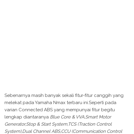
Sebenarnya masih banyak sekali fitur-fitur canggih yang
melekat pada Yamaha Nmax terbaru ini.Seperti pada
varian Connected ABS yang mempunyai fitur begitu
lengkap diantaranya
Blue Core & VVA,Smart Motor
Generator,Stop & Start System,TCS (Traction Control
System),Dual Channel ABS,CCU (Communication Control