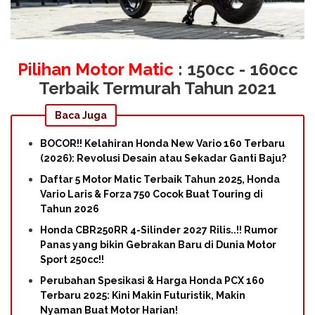
Pilihan Motor Matic
: 150cc - 160cc
Terbaik Termurah Tahun 2021
Baca Juga
BOCOR!! Kelahiran Honda New Vario 160 Terbaru
(2026): Revolusi Desain atau Sekadar Ganti Baju?
Daftar 5 Motor Matic Terbaik Tahun 2025, Honda
Vario Laris & Forza 750 Cocok Buat Touring di
Tahun 2026
Honda CBR250RR 4-Silinder 2027 Rilis..!! Rumor
Panas yang bikin Gebrakan Baru di Dunia Motor
Sport 250cc!!
Perubahan Spesikasi & Harga Honda PCX 160
Terbaru 2025: Kini Makin Futuristik, Makin
Nyaman Buat Motor Harian!