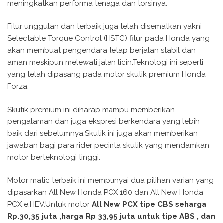
meningkatkan performa tenaga dan torsinya.
Fitur unggulan dan terbaik juga telah disematkan yakni
Selectable Torque Control (HSTC) fitur pada Honda yang
akan membuat pengendara tetap berjalan stabil dan
aman meskipun melewati jalan licin.Teknologi ini seperti
yang telah dipasang pada motor skutik premium Honda
Forza.
Skutik premium ini diharap mampu memberikan
pengalaman dan juga ekspresi berkendara yang lebih
baik dari sebelumnya.Skutik ini juga akan memberikan
jawaban bagi para rider pecinta skutik yang mendamkan
motor berteknologi tinggi.
Motor matic terbaik ini mempunyai dua pilihan varian yang
dipasarkan All New Honda PCX 160 dan All New Honda
PCX e:HEV.Untuk motor
All New PCX tipe CBS seharga
Rp.30,35 juta ,harga Rp 33,95 juta untuk tipe ABS , dan