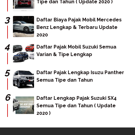
Tipe dan Tahun ( Update 2020 )
Daftar Biaya Pajak Mobil Mercedes
Benz Lengkap & Terbaru Update
2020
Daftar Pajak Mobil Suzuki Semua
Varian & Tipe Lengkap
Daftar Pajak Lengkap Isuzu Panther
Semua Tipe dan Tahun
Daftar Lengkap Pajak Suzuki SX4
Semua Tipe dan Tahun ( Update
2020 )