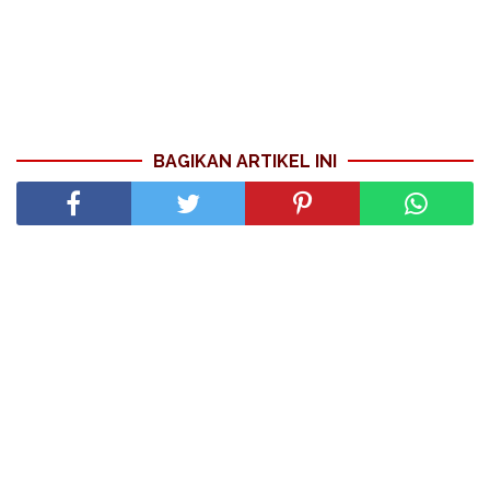
BAGIKAN ARTIKEL INI