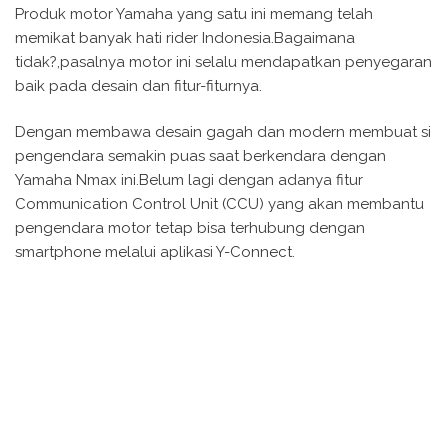
Produk motor Yamaha yang satu ini memang telah
memikat banyak hati rider Indonesia.Bagaimana
tidak?,pasalnya motor ini selalu mendapatkan penyegaran
baik pada desain dan fitur-fiturnya.
Dengan membawa desain gagah dan modern membuat si
pengendara semakin puas saat berkendara dengan
Yamaha Nmax ini.Belum lagi dengan adanya fitur
Communication Control Unit (CCU) yang akan membantu
pengendara motor tetap bisa terhubung dengan
smartphone melalui aplikasi Y-Connect.