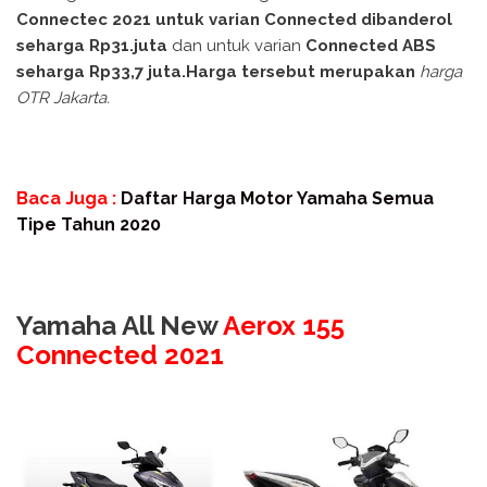
Connectec 2021 untuk varian Connected dibanderol
seharga Rp31.juta
dan untuk varian
Connected ABS
seharga Rp33,7 juta.Harga tersebut merupakan
harga
OTR Jakarta.
Baca Juga :
Daftar Harga Motor Yamaha Semua
Tipe Tahun 2020
Yamaha All New
Aerox 155
Connected 2021