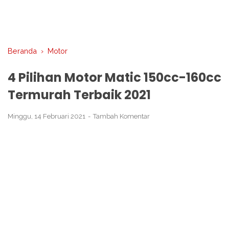
Beranda
›
Motor
4 Pilihan Motor Matic 150cc-160cc
Termurah Terbaik 2021
Minggu, 14 Februari 2021
Tambah Komentar