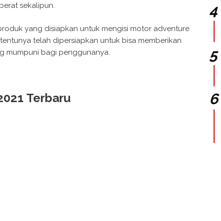
berat sekalipun.
roduk yang disiapkan untuk mengisi motor adventure
 tentunya telah dipersiapkan untuk bisa memberikan
ang mumpuni bagi penggunanya.
021 Terbaru