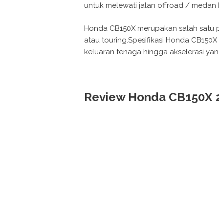
untuk melewati jalan offroad / medan 
Honda CB150X merupakan salah satu p
atau touring.Spesifikasi Honda CB150X
keluaran tenaga hingga akselerasi y
Review Honda CB150X 2