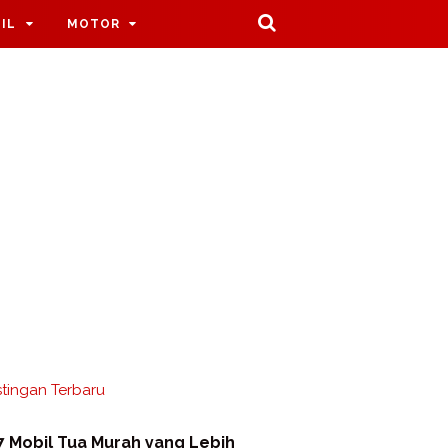
IL
MOTOR
tingan Terbaru
7 Mobil Tua Murah yang Lebih