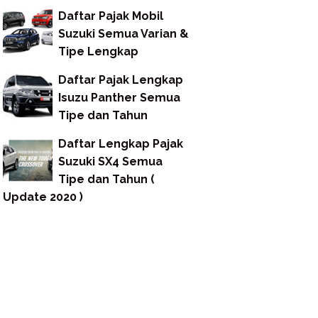
Daftar Pajak Mobil
Suzuki Semua Varian &
Tipe Lengkap
Daftar Pajak Lengkap
Isuzu Panther Semua
Tipe dan Tahun
Daftar Lengkap Pajak
Suzuki SX4 Semua
Tipe dan Tahun (
Update 2020 )