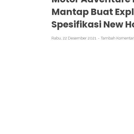
Mantap Buat Explo
Spesifikasi New 
Rabu, 22 Desember 2021
Tambah Komentar