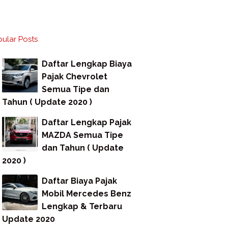
ular Posts
Daftar Lengkap Biaya
Pajak Chevrolet
Semua Tipe dan
Tahun ( Update 2020 )
Daftar Lengkap Pajak
MAZDA Semua Tipe
dan Tahun ( Update
2020 )
Daftar Biaya Pajak
Mobil Mercedes Benz
Lengkap & Terbaru
Update 2020