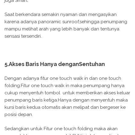
juga Smart.
Saat berkendara semakin nyaman dan mengasyikan
karena adanya panoramic sunroof,sehingga penumpang
mampu melihat arah yang lebih banyak dan tentunya
sensasi tersendiri.
5.Akses Baris Hanya denganSentuhan
Dengan adanya fitur one touch walk in dan one touch
folding.Fitur one touch walk in maka penumpang hanya
cukup menyentuh tombol untuk memberikan akses keluar
penumpang baris ketiga.Hanya dengan menyentuh maka
kursi baris kedua otomatis akan melipat dan bergeser ke
posisi depan.
Sedangkan untuk Fitur one touch folding maka akan