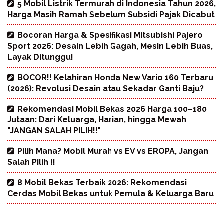
5 Mobil Listrik Termurah di Indonesia Tahun 2026,
Harga Masih Ramah Sebelum Subsidi Pajak Dicabut
Bocoran Harga & Spesifikasi Mitsubishi Pajero
Sport 2026: Desain Lebih Gagah, Mesin Lebih Buas,
Layak Ditunggu!
BOCOR!! Kelahiran Honda New Vario 160 Terbaru
(2026): Revolusi Desain atau Sekadar Ganti Baju?
Rekomendasi Mobil Bekas 2026 Harga 100–180
Jutaan: Dari Keluarga, Harian, hingga Mewah
"JANGAN SALAH PILIH!!"
Pilih Mana? Mobil Murah vs EV vs EROPA, Jangan
Salah Pilih !!
8 Mobil Bekas Terbaik 2026: Rekomendasi
Cerdas Mobil Bekas untuk Pemula & Keluarga Baru