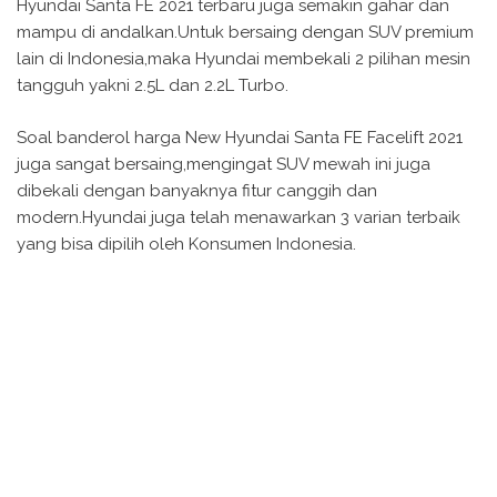
Hyundai Santa FE 2021 terbaru juga semakin gahar dan
mampu di andalkan.Untuk bersaing dengan SUV premium
lain di Indonesia,maka Hyundai membekali 2 pilihan mesin
tangguh yakni 2.5L dan 2.2L Turbo.
Soal banderol harga New Hyundai Santa FE Facelift 2021
juga sangat bersaing,mengingat SUV mewah ini juga
dibekali dengan banyaknya fitur canggih dan
modern.Hyundai juga telah menawarkan 3 varian terbaik
yang bisa dipilih oleh Konsumen Indonesia.