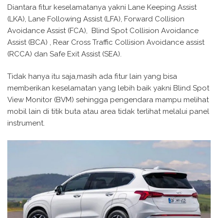
Diantara fitur keselamatanya yakni Lane Keeping Assist
(LKA), Lane Following Assist (LFA), Forward Collision
Avoidance Assist (FCA), Blind Spot Collision Avoidance
Assist (BCA) , Rear Cross Traffic Collision Avoidance assist
(RCCA) dan Safe Exit Assist (SEA).
Tidak hanya itu saja,masih ada fitur lain yang bisa
memberikan keselamatan yang lebih baik yakni Blind Spot
View Monitor (BVM) sehingga pengendara mampu melihat
mobil lain di titik buta atau area tidak terlihat melalui panel
instrument.