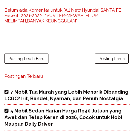
Belum ada Komentar untuk "All New Hyundai SANTA FE
Facelift 2021-2022 : “SUV TER-MEWAH ,FITUR
MELIMPAH,BANYAK KEUNGGULAN”"
Posting Lebih Baru
Posting Lama
Postingan Terbaru
7 Mobil Tua Murah yang Lebih Menarik Dibanding
LCGC? Irit, Bandel, Nyaman, dan Penuh Nostalgia
5 Mobil Sedan Harian Harga Rp40 Jutaan yang
Awet dan Tetap Keren di 2026, Cocok untuk Hobi
Maupun Daily Driver