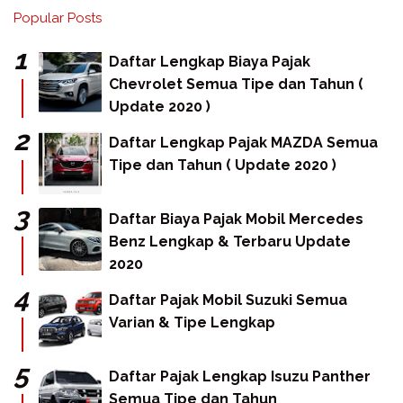
Popular Posts
Daftar Lengkap Biaya Pajak
Chevrolet Semua Tipe dan Tahun (
Update 2020 )
Daftar Lengkap Pajak MAZDA Semua
Tipe dan Tahun ( Update 2020 )
Daftar Biaya Pajak Mobil Mercedes
Benz Lengkap & Terbaru Update
2020
Daftar Pajak Mobil Suzuki Semua
Varian & Tipe Lengkap
Daftar Pajak Lengkap Isuzu Panther
Semua Tipe dan Tahun