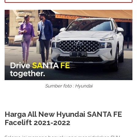
Sumber foto : Hyundai
Harga All New Hyundai SANTA FE
Facelift 2021-2022