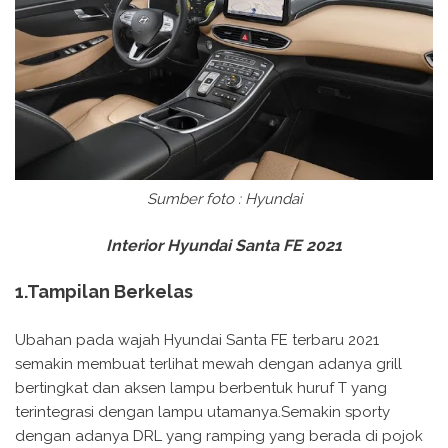
Sumber foto : Hyundai
Interior Hyundai Santa FE 2021
1.Tampilan Berkelas
Ubahan pada wajah Hyundai Santa FE terbaru 2021
semakin membuat terlihat mewah dengan adanya grill
bertingkat dan aksen lampu berbentuk huruf T yang
terintegrasi dengan lampu utamanya.Semakin sporty
dengan adanya DRL yang ramping yang berada di pojok