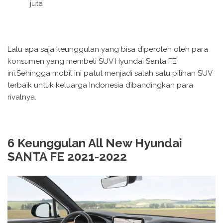
juta
Lalu apa saja keunggulan yang bisa diperoleh oleh para
konsumen yang membeli SUV Hyundai Santa FE
ini.Sehingga mobil ini patut menjadi salah satu pilihan SUV
terbaik untuk keluarga Indonesia dibandingkan para
rivalnya.
6 Keunggulan All New Hyundai
SANTA FE 2021-2022