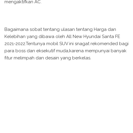
mengaktifkan AC.
Bagaimana sobat tentang ulasan tentang Harga dan
Kelebihan yang dibawa oleh All New Hyundai Santa FE
2021-2022.Tentunya mobil SUV ini snagat rekomended bagi
para boss dan eksekutif muda,karena mempunyai banyak
fitur melimpah dan desain yang berkelas.