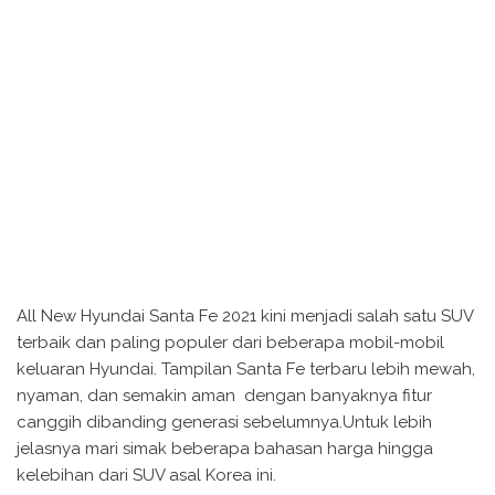
All New Hyundai Santa Fe 2021 kini menjadi salah satu SUV
terbaik dan paling populer dari beberapa mobil-mobil
keluaran Hyundai. Tampilan Santa Fe terbaru lebih mewah,
nyaman, dan semakin aman dengan banyaknya fitur
canggih dibanding generasi sebelumnya.Untuk lebih
jelasnya mari simak beberapa bahasan harga hingga
kelebihan dari SUV asal Korea ini.