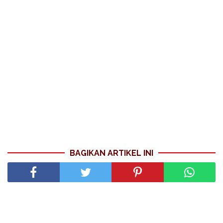
BAGIKAN ARTIKEL INI