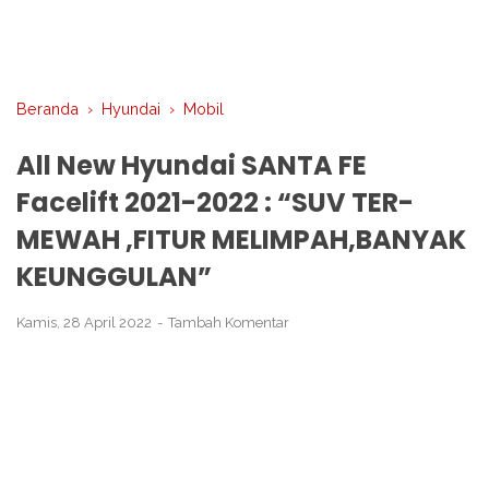
Beranda
›
Hyundai
›
Mobil
All New Hyundai SANTA FE
Facelift 2021-2022 : “SUV TER-
MEWAH ,FITUR MELIMPAH,BANYAK
KEUNGGULAN”
Kamis, 28 April 2022
Tambah Komentar