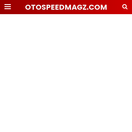
OTOSPEEDMAGZ.COM