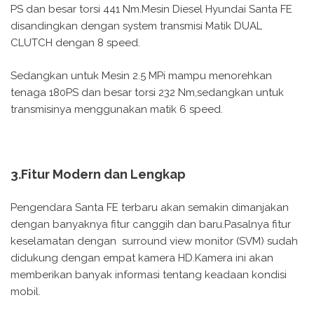
PS dan besar torsi 441 Nm.Mesin Diesel Hyundai Santa FE
disandingkan dengan system transmisi Matik DUAL
CLUTCH dengan 8 speed.
Sedangkan untuk Mesin 2.5 MPi mampu menorehkan
tenaga 180PS dan besar torsi 232 Nm,sedangkan untuk
transmisinya menggunakan matik 6 speed.
3.Fitur Modern dan Lengkap
Pengendara Santa FE terbaru akan semakin dimanjakan
dengan banyaknya fitur canggih dan baru.Pasalnya fitur
keselamatan dengan surround view monitor (SVM) sudah
didukung dengan empat kamera HD.Kamera ini akan
memberikan banyak informasi tentang keadaan kondisi
mobil.