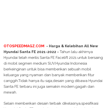
OTOSPEEDMAGZ.COM
- Harga & Kelebihan All New
Hyundai Santa FE 2021-2022 -
Tahun lalu akhirnya
Hyundai telah merilis Santa FE Facelift 2021 untuk bersaing
di mobil segmen medium SUV.Hyundai Indonesia
berkeinginan untuk bisa memberikan sebuah mobil
keluarga yang nyaman dan banyak memberikan fitur
canggih.Tidak hanya itu saja,desain yang dibawa Hyundai
Santa FE terbaru ini juga semakin modern,gagah dan
mewah.
Selain memberikan desain terbaik dikelasnya,spesifikasi